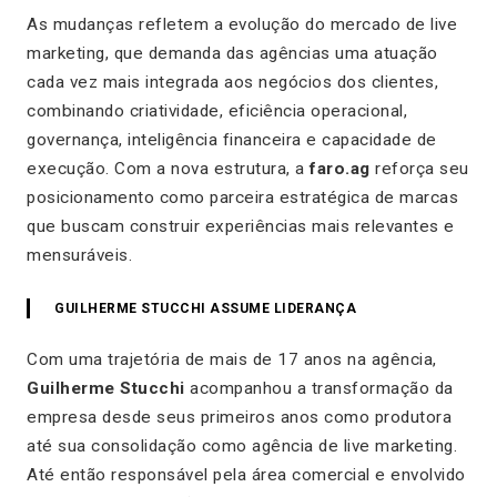
As mudanças refletem a evolução do mercado de live
marketing, que demanda das agências uma atuação
cada vez mais integrada aos negócios dos clientes,
combinando criatividade, eficiência operacional,
governança, inteligência financeira e capacidade de
execução. Com a nova estrutura, a
faro.ag
reforça seu
posicionamento como parceira estratégica de marcas
que buscam construir experiências mais relevantes e
mensuráveis.
GUILHERME STUCCHI ASSUME LIDERANÇA
Com uma trajetória de mais de 17 anos na agência,
Guilherme Stucchi
acompanhou a transformação da
empresa desde seus primeiros anos como produtora
até sua consolidação como agência de live marketing.
Até então responsável pela área comercial e envolvido