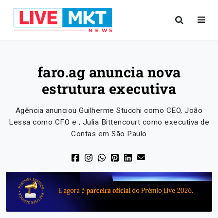
faro.ag anuncia nova
estrutura executiva
Agência anunciou Guilherme Stucchi como CEO, João
Lessa como CFO e , Julia Bittencourt como executiva de
Contas em São Paulo