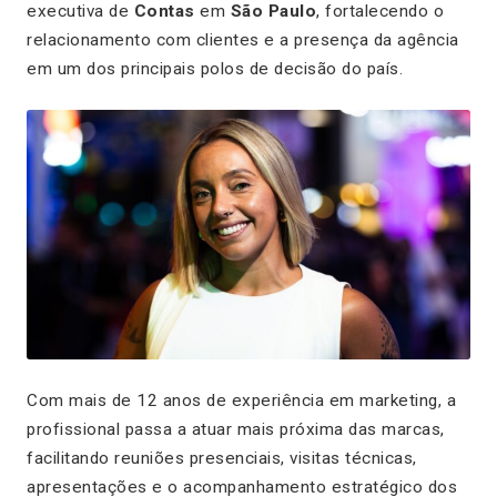
executiva de
Contas
em
São Paulo
, fortalecendo o
relacionamento com clientes e a presença da agência
em um dos principais polos de decisão do país.
Com mais de 12 anos de experiência em marketing, a
profissional passa a atuar mais próxima das marcas,
facilitando reuniões presenciais, visitas técnicas,
apresentações e o acompanhamento estratégico dos