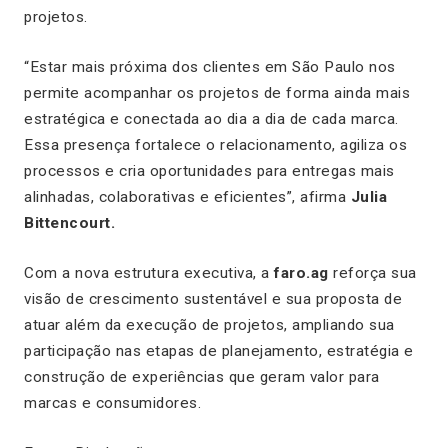
projetos.
“Estar mais próxima dos clientes em São Paulo nos
permite acompanhar os projetos de forma ainda mais
estratégica e conectada ao dia a dia de cada marca.
Essa presença fortalece o relacionamento, agiliza os
processos e cria oportunidades para entregas mais
alinhadas, colaborativas e eficientes”, afirma
Julia
Bittencourt.
Com a nova estrutura executiva, a
faro.ag
reforça sua
visão de crescimento sustentável e sua proposta de
atuar além da execução de projetos, ampliando sua
participação nas etapas de planejamento, estratégia e
construção de experiências que geram valor para
marcas e consumidores.