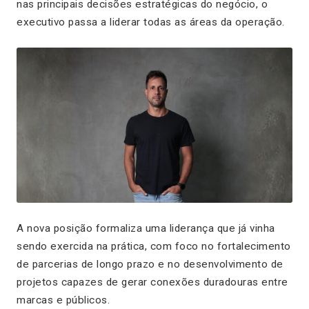
nas principais decisões estratégicas do negócio, o
executivo passa a liderar todas as áreas da operação.
A nova posição formaliza uma liderança que já vinha
sendo exercida na prática, com foco no fortalecimento
de parcerias de longo prazo e no desenvolvimento de
projetos capazes de gerar conexões duradouras entre
marcas e públicos.