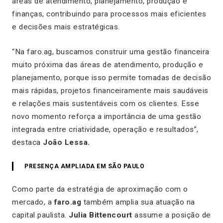
áreas de atendimento, planejamento, produção e
finanças, contribuindo para processos mais eficientes
e decisões mais estratégicas.
“Na faro.ag, buscamos construir uma gestão financeira
muito próxima das áreas de atendimento, produção e
planejamento, porque isso permite tomadas de decisão
mais rápidas, projetos financeiramente mais saudáveis
e relações mais sustentáveis com os clientes. Esse
novo momento reforça a importância de uma gestão
integrada entre criatividade, operação e resultados”,
destaca
João Lessa.
PRESENÇA AMPLIADA EM SÃO PAULO
Como parte da estratégia de aproximação com o
mercado, a
faro.ag
também amplia sua atuação na
capital paulista.
Julia Bittencourt
assume a posição de