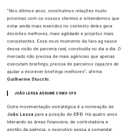
“Nos últimos anos, construímos relações muito
próximas com os nossos clientes e entendemos que
estar ainda mais inseridos no contexto deles gera
decisões melhores, mais agilidade e projetos mais
consistentes. Esse novo momento da faro.ag nasce
dessa visão de parceria real, construída no dia a dia. O
mercado não precisa de mais agências que apenas
executam briefings, precisa de parceiros capazes de
ajudar a escrever briefings melhores”, afirma
Guilherme Stucchi.
JOÃO LESSA ASSUME COMO CFO
Outra movimentação estratégica é a nomeação de
João Lessa
para a posição de
CFO
. Há quatro anos
liderando as áreas financeira, de controladoria e
gestão da agência, o executivo passa a comandar