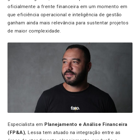
oficialmente a frente financeira em um momento em
que eficiência operacional e inteligência de gestão
ganham ainda mais relevância para sustentar projetos
de maior complexidade.
Especialista em
Planejamento e Análise Financeira
(FP&A)
, Lessa tem atuado na integração entre as