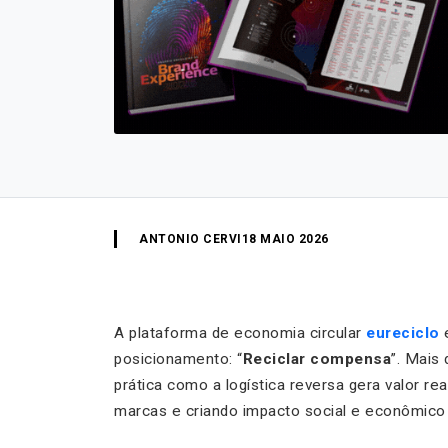
ANTONIO CERVI
18 MAIO 2026
A plataforma de economia circular
eureciclo
posicionamento: “
Reciclar compensa
”. Mais
prática como a logística reversa gera valor re
marcas e criando impacto social e econômico 