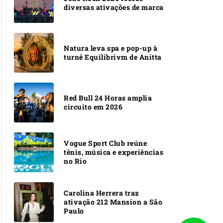
diversas ativações de marca
Natura leva spa e pop-up à
turnê Equilibrivm de Anitta
Red Bull 24 Horas amplia
circuito em 2026
Vogue Sport Club reúne
tênis, música e experiências
no Rio
Carolina Herrera traz
ativação 212 Mansion a São
Paulo