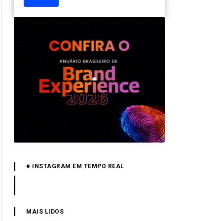
# INSTAGRAM EM TEMPO REAL
MAIS LIDOS