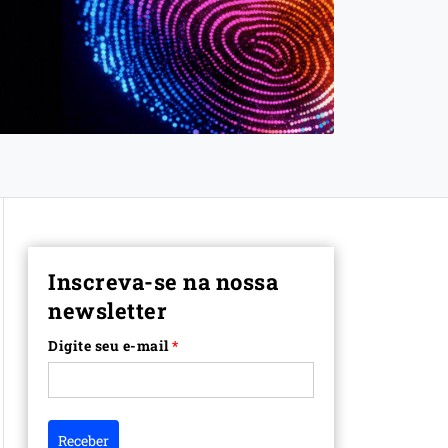
Inscreva-se na nossa
newsletter
Digite seu e-mail
*
Receber