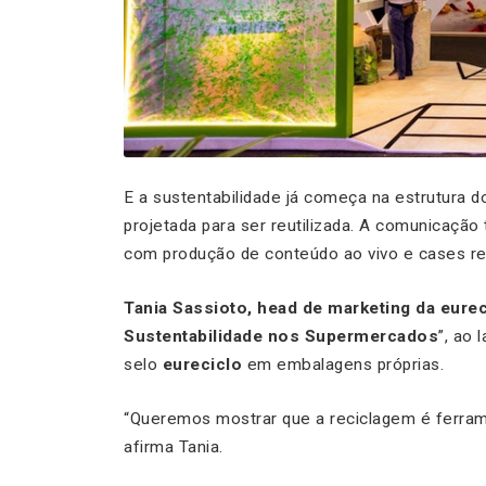
E a sustentabilidade já começa na estrutura d
projetada para ser reutilizada. A comunicação
com produção de conteúdo ao vivo e cases re
Tania Sassioto, head de marketing da eurec
Sustentabilidade nos Supermercados
”, ao 
selo
eureciclo
em embalagens próprias.
“Queremos mostrar que a reciclagem é ferrame
afirma Tania.