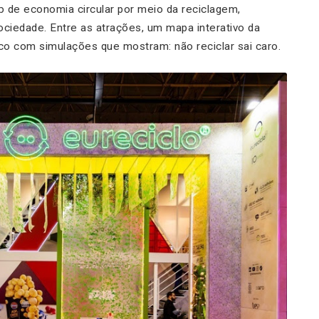
 de economia circular por meio da reciclagem,
sociedade. Entre as atrações, um mapa interativo da
o com simulações que mostram: não reciclar sai caro.