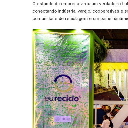
O estande da empresa virou um verdadeiro hub
conectando indústria, varejo, cooperativas e 
comunidade de reciclagem e um painel dinâmic