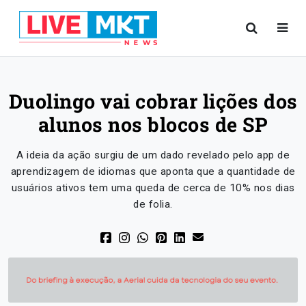
Duolingo vai cobrar lições dos
alunos nos blocos de SP
A ideia da ação surgiu de um dado revelado pelo app de
aprendizagem de idiomas que aponta que a quantidade de
usuários ativos tem uma queda de cerca de 10% nos dias
de folia.