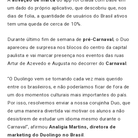
um dado do próprio aplicativo, que descobriu que, nos
dias de folia, a quantidade de usuários do Brasil ativos
tem uma queda de cerca de 10%.
Durante último fim de semana de
pré-Carnaval
, o Duo
apareceu de surpresa nos blocos do centro da capital
paulista e vai marcar presença nos eventos das ruas
Artur de Azevedo e Augusta no decorrer do
Carnaval
.
“
O Duolingo vem se tornando cada vez mais querido
entre os brasileiros, e não poderíamos ficar de fora de
um dos momentos culturais mais importantes do país.
Por isso, resolvemos enviar a nossa corujinha Duo, que
de uma maneira divertida vai motivar os alunos a não
desistirem de estudar um idioma mesmo durante o
Carnaval
“, afirmou
Analigia Martins, diretora de
marketing do Duolingo no Brasil
.