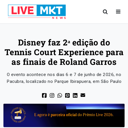
Disney faz 2ᵃ edição do
Tennis Court Experience para
as finais de Roland Garros
O evento acontece nos dias 6 e 7 de junho de 2026, no
Pacubra, localizado no Parque Ibirapuera, em São Paulo