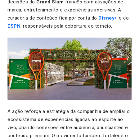
decisões do
Grand Slam
francês com ativações de
marca, entretenimento e experiências imersivas. A
curadoria de conteúdo fica por conta do
Disney+
e do
ESPN
, responsáveis pela cobertura do torneio.
A ação reforça a estratégia da companhia de ampliar o
ecossistema de experiências ligadas ao esporte ao
vivo, criando conexões entre audiência, anunciantes e
conteúdo premium. O movimento também fortalece o