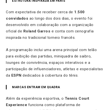
ESTRUTURA INSPIRADA EM PARIS
Com expectativa de receber cerca de
1.500
convidados
ao longo dos dois dias, o evento foi
desenvolvido em colaboração com a organização
oficial de
Roland Garros
e conta com cenografia
inspirada no tradicional torneio francês.
A programação inclui uma arena principal com telão
para exibição das partidas, miniquadra de saibro,
lounges de convivência, espaços interativos e a
participação de influenciadores, atletas e especialistas
da
ESPN
dedicados à cobertura do tênis.
MARCAS ENTRAM EM QUADRA
Além da experiência esportiva, o
Tennis Court
Experience
funciona como plataforma de