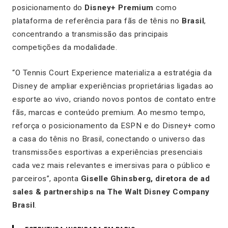
posicionamento do
Disney+ Premium
como
plataforma de referência para fãs de tênis no
Brasil
,
concentrando a transmissão das principais
competições da modalidade.
“O Tennis Court Experience materializa a estratégia da
Disney de ampliar experiências proprietárias ligadas ao
esporte ao vivo, criando novos pontos de contato entre
fãs, marcas e conteúdo premium. Ao mesmo tempo,
reforça o posicionamento da ESPN e do Disney+ como
a casa do tênis no Brasil, conectando o universo das
transmissões esportivas a experiências presenciais
cada vez mais relevantes e imersivas para o público e
parceiros”, aponta
Giselle Ghinsberg, diretora de ad
sales & partnerships na The Walt Disney Company
Brasil
.