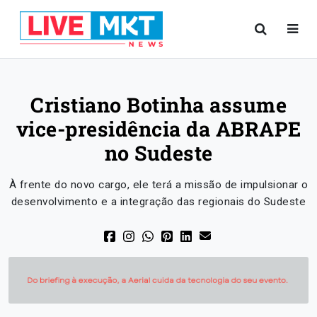
Cristiano Botinha assume
vice-presidência da ABRAPE
no Sudeste
À frente do novo cargo, ele terá a missão de impulsionar o
desenvolvimento e a integração das regionais do Sudeste