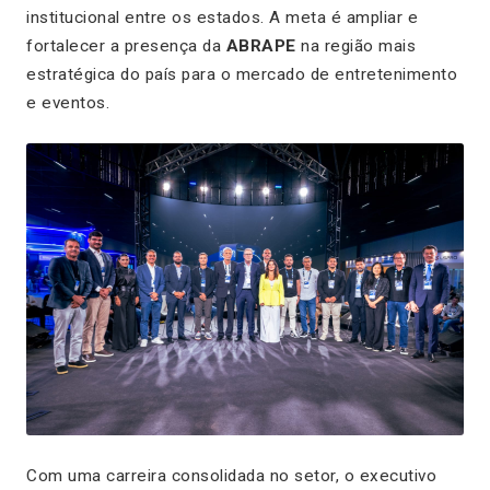
institucional entre os estados. A meta é ampliar e
fortalecer a presença da
ABRAPE
na região mais
estratégica do país para o mercado de entretenimento
e eventos.
Com uma carreira consolidada no setor, o executivo