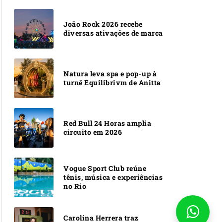
João Rock 2026 recebe
diversas ativações de marca
Natura leva spa e pop-up à
turnê Equilibrivm de Anitta
Red Bull 24 Horas amplia
circuito em 2026
Vogue Sport Club reúne
tênis, música e experiências
no Rio
Carolina Herrera traz