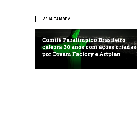
VEJA TAMBÉM
Comitê Paralímpico Brasileiro
celebra 30 anos com ações criadas
por Dream Factory e Artplan