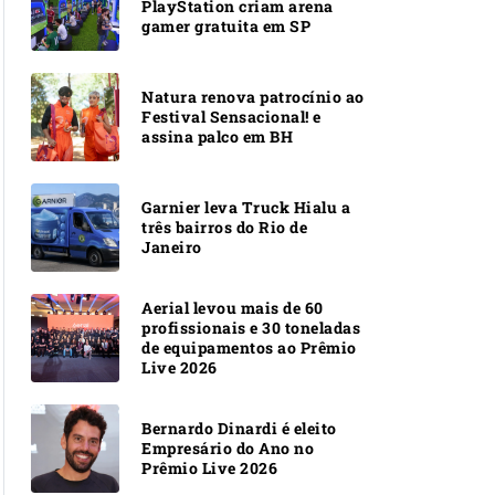
PlayStation criam arena
gamer gratuita em SP
Natura renova patrocínio ao
Festival Sensacional! e
assina palco em BH
Garnier leva Truck Hialu a
três bairros do Rio de
Janeiro
Aerial levou mais de 60
profissionais e 30 toneladas
de equipamentos ao Prêmio
Live 2026
Bernardo Dinardi é eleito
Empresário do Ano no
Prêmio Live 2026