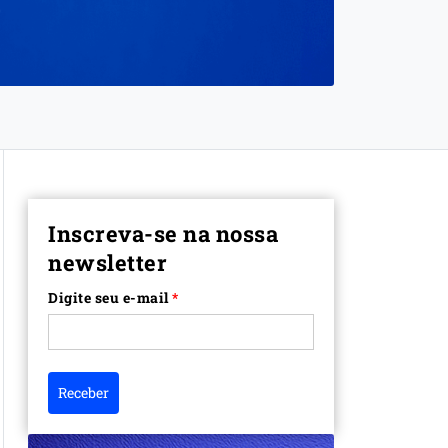
Inscreva-se na nossa
newsletter
Digite seu e-mail
*
Receber