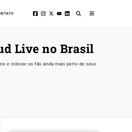
ONTATO
d Live no Brasil
is e colocar os fãs ainda mais perto de seus