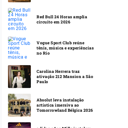
Red Bull 24 Horas amplia
circuito em 2026
Vogue Sport Club reúne
tênis, música e experiências
no Rio
Carolina Herrera traz
ativação 212 Mansion a São
Paulo
Absolut leva instalação
artística imersiva ao
Tomorrowland Bélgica 2026