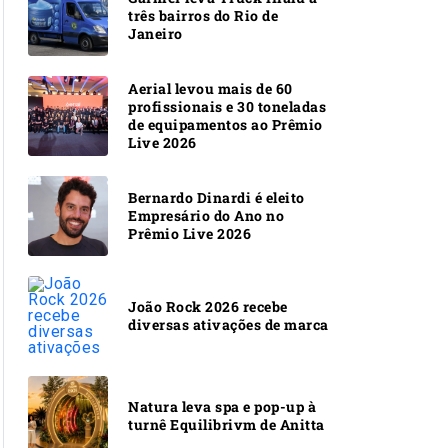
três bairros do Rio de
Janeiro
Aerial levou mais de 60
profissionais e 30 toneladas
de equipamentos ao Prêmio
Live 2026
Bernardo Dinardi é eleito
Empresário do Ano no
Prêmio Live 2026
João Rock 2026 recebe
diversas ativações de marca
Natura leva spa e pop-up à
turnê Equilibrivm de Anitta