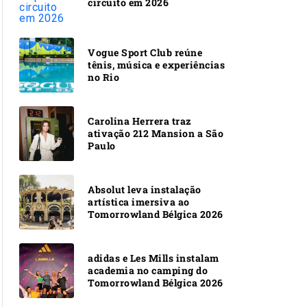
circuito em 2026
Vogue Sport Club reúne
tênis, música e experiências
no Rio
Carolina Herrera traz
ativação 212 Mansion a São
Paulo
Absolut leva instalação
artística imersiva ao
Tomorrowland Bélgica 2026
adidas e Les Mills instalam
academia no camping do
Tomorrowland Bélgica 2026