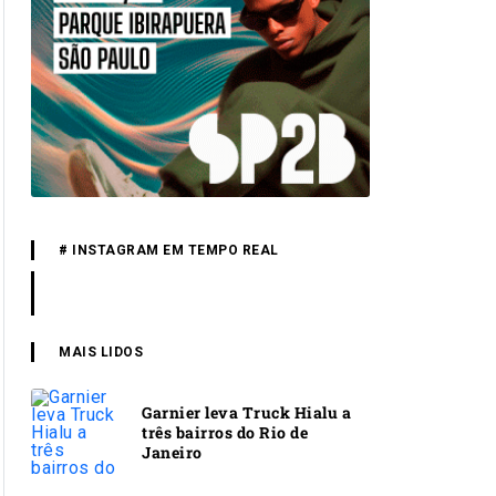
# INSTAGRAM EM TEMPO REAL
MAIS LIDOS
Garnier leva Truck Hialu a
três bairros do Rio de
Janeiro