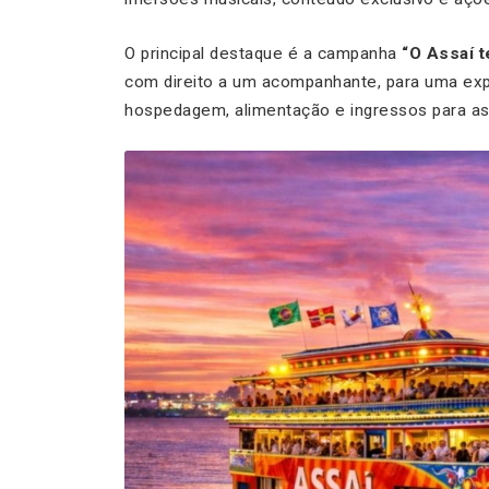
O principal destaque é a campanha
“O Assaí t
com direito a um acompanhante, para uma ex
hospedagem, alimentação e ingressos para as 