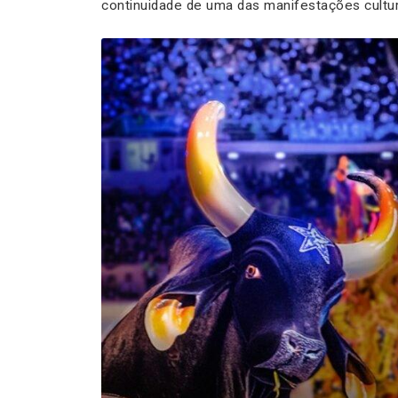
continuidade de uma das manifestações cultur