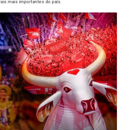
ais mais importantes do país.