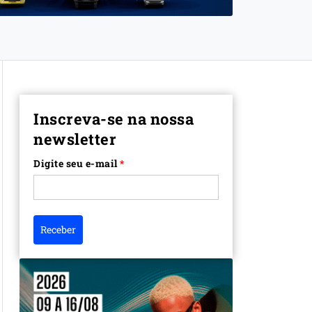
Inscreva-se na nossa
newsletter
Digite seu e-mail
*
Receber