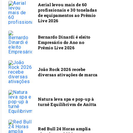
Aerial levou mais de 60
profissionais e 30 toneladas
de equipamentos ao Prêmio
Live 2026
Bernardo Dinardi é eleito
Empresário do Ano no
Prêmio Live 2026
João Rock 2026 recebe
diversas ativações de marca
Natura leva spa e pop-up à
turnê Equilibrivm de Anitta
Red Bull 24 Horas amplia