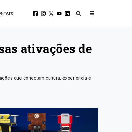
ONTATO
rsas ativações de
ações que conectam cultura, experiência e