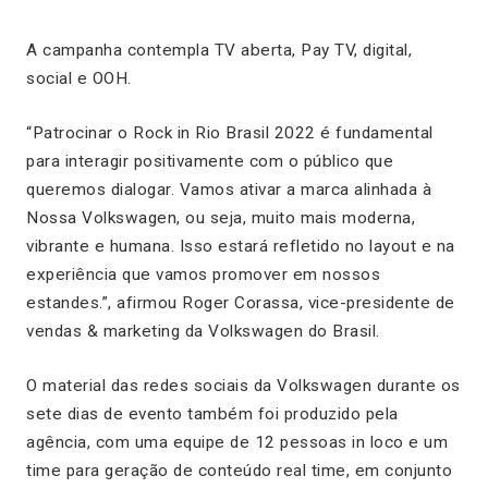
A campanha contempla TV aberta, Pay TV, digital,
social e OOH.
“Patrocinar o Rock in Rio Brasil 2022 é fundamental
para interagir positivamente com o público que
queremos dialogar. Vamos ativar a marca alinhada à
Nossa Volkswagen, ou seja, muito mais moderna,
vibrante e humana. Isso estará refletido no layout e na
experiência que vamos promover em nossos
estandes.”, afirmou Roger Corassa, vice-presidente de
vendas & marketing da Volkswagen do Brasil.
O material das redes sociais da Volkswagen durante os
sete dias de evento também foi produzido pela
agência, com uma equipe de 12 pessoas in loco e um
time para geração de conteúdo real time, em conjunto