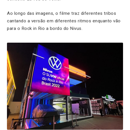
Ao longo das imagens, o filme traz diferentes tribos
cantando a versão em diferentes ritmos enquanto vão
para o Rock in Rio a bordo do Nivus.