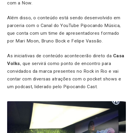
com a Now.
Além disso, o conteúdo está sendo desenvolvido em
parceria com o Canal do YouTube Pipocando Música,
que conta com um time de apresentadores formado
por Mari Moon, Bruno Bock e Felipe Vassão.
As iniciativas de conteúdo acontecerão direto da
Casa
Volks
, que servirá como ponto de encontro para
convidados da marca presentes no Rock in Rio e vai
contar com diversas atrações com o pocket shows e
um podcast, liderado pelo Pipocando Cast.