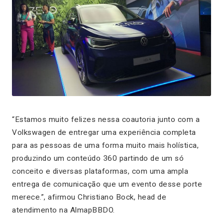
“Estamos muito felizes nessa coautoria junto com a
Volkswagen de entregar uma experiência completa
para as pessoas de uma forma muito mais holística,
produzindo um conteúdo 360 partindo de um só
conceito e diversas plataformas, com uma ampla
entrega de comunicação que um evento desse porte
merece.”, afirmou Christiano Bock,
head
de
atendimento na AlmapBBDO.