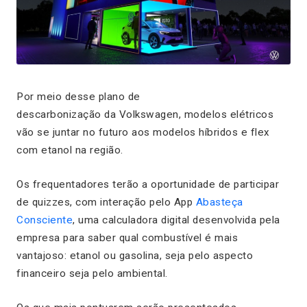
Por meio desse plano de
descarbonização da Volkswagen, modelos elétricos
vão se juntar no futuro aos modelos híbridos e flex
com etanol na região.
Os frequentadores terão a oportunidade de participar
de quizzes, com interação pelo App
Abasteça
Consciente
, uma calculadora digital desenvolvida pela
empresa para saber qual combustível é mais
vantajoso: etanol ou gasolina, seja pelo aspecto
financeiro seja pelo ambiental.