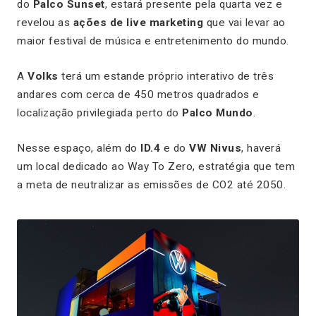
do
Palco Sunset
, estará presente pela quarta vez e
revelou as
ações de live marketing
que vai levar ao
maior festival de música e entretenimento do mundo.
A
Volks
terá um estande próprio interativo de três
andares com cerca de 450 metros quadrados e
localização privilegiada perto do
Palco Mundo
.
Nesse espaço, além do
ID.4
e do
VW Nivus
, haverá
um local dedicado ao Way To Zero, estratégia que tem
a meta de neutralizar as emissões de CO2 até 2050.