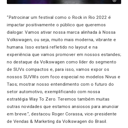
“
Patrocinar um festival como o Rock in Rio 2022 é
impactar positivamente o público que queremos
dialogar. Vamos ativar nossa marca alinhada à Nossa
Volkswagen, ou seja, muito mais moderna, vibrante e
humana. Isso estará refletido no layout e na
experiência que vamos promover em nossos estandes;
no destaque da Volkswagen como líder do segmento
de SUVs compactos e, para isso, vamos expor os
nossos SUVWs com foco especial no modelos Nivus e
Taos; mostrar nosso entendimento com o futuro do
setor automotivo, exemplificando com nossa
estratégia Way To Zero. Teremos também muitas
outras novidades que estamos ansiosos para anunciar
em breve.
”,
destacou Roger Corassa, vice-presidente
de Vendas & Marketing da Volkswagen do Brasil.