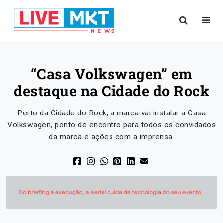
“Casa Volkswagen” em
destaque na Cidade do Rock
Perto da Cidade do Rock, a marca vai instalar a Casa
Volkswagen, ponto de encontro para todos os convidados
da marca e ações com a imprensa.