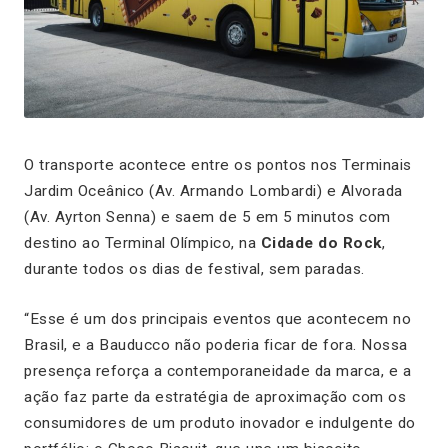
O transporte acontece entre os pontos nos Terminais
Jardim Oceânico (Av. Armando Lombardi) e Alvorada
(Av. Ayrton Senna) e saem de 5 em 5 minutos com
destino ao Terminal Olímpico, na
Cidade do Rock
,
durante todos os dias de festival, sem paradas.
“Esse é um dos principais eventos que acontecem no
Brasil, e a Bauducco não poderia ficar de fora. Nossa
presença reforça a contemporaneidade da marca, e a
ação faz parte da estratégia de aproximação com os
consumidores de um produto inovador e indulgente do