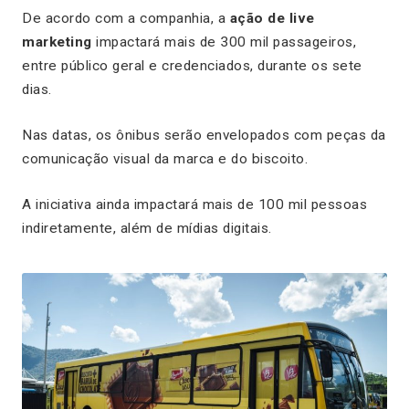
De acordo com a companhia, a
ação de live
marketing
impactará mais de 300 mil passageiros,
entre público geral e credenciados, durante os sete
dias.
Nas datas, os ônibus serão envelopados com peças da
comunicação visual da marca e do biscoito.
A iniciativa ainda impactará mais de 100 mil pessoas
indiretamente, além de mídias digitais.