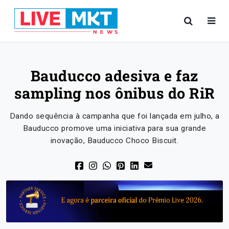
Bauducco adesiva e faz
sampling nos ônibus do RiR
Dando sequência à campanha que foi lançada em julho, a
Bauducco promove uma iniciativa para sua grande
inovação, Bauducco Choco Biscuit.