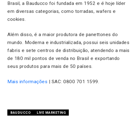
Brasil, a Bauducco foi fundada em 1952 e é hoje líder
em diversas categorias, como torradas, wafers e
cookies.
Além disso, é a maior produtora de panettones do
mundo. Moderna e industrializada, possui seis unidades
fabris e sete centros de distribuição, atendendo a mais
de 180 mil pontos de venda no Brasil e exportando
seus produtos para mais de 50 países.
Mais informações
| SAC: 0800 701 1599.
BAUDUCCO
LIVE MARKETING