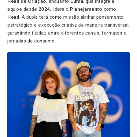
Head de Criação
, enquanto
Luma
, que integra a
equipe desde
2024
, lidera o
Planejamento
como
Head
. A dupla terá como missão alinhar pensamento
estratégico e execução criativa de maneira transversal,
garantindo fluidez entre diferentes canais, formatos e
jornadas de consumo.