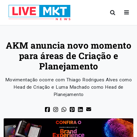
AKM anuncia novo momento
para áreas de Criação e
Planejamento
Movimentação ocorre com Thiago Rodrigues Alves como
Head de Criação e Luma Machado como Head de
Planejamento