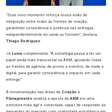
“Esse novo momento reforça nossa visão de
integração entre todas as frentes de criação,
garantindo consistência e potência nas entregas,
independentemente do canal ou formato”, destaca
Thiago Rodrigues
.
Já
Luma
complementa: “A estratégia passa a ter um
papel ainda mais transversal na AKM, apoiando todas
as frentes da agência, de promo a eventos, de trade a
digital, para garantir consistência e impacto em cada
entrega.”
A movimentação nas áreas de
Criação
e
Planejamento
sinaliza a aposta da
AKM
em uma
estrutura mais ágil e conectada, capaz de responder às
demandas do mercado com criatividade estratégica em