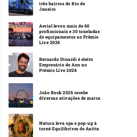
três bairros do Rio de
Janeiro
Aerial levou mais de 60
profissionais e 30 toneladas
de equipamentos ao Prêmio
Live 2026
Bernardo Dinardi é eleito
Empresário do Ano no
Prêmio Live 2026
João Rock 2026 recebe
diversas ativações de marca
Natura leva spa e pop-up à
turnê Equilibrivm de Anitta