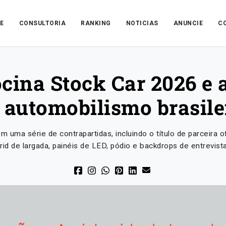
E
CONSULTORIA
RANKING
NOTICIAS
ANUNCIE
C
cina Stock Car 2026 e 
 automobilismo brasile
uma série de contrapartidas, incluindo o título de parceira 
id de largada, painéis de LED, pódio e backdrops de entrevist