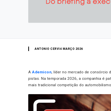
ANTONIO CERVI
4 MARÇO 2026
A
Ademicon
, líder no mercado de consórcio 
pistas. Na temporada 2026, a companhia é pa
mais tradicional competição do automobilismo 