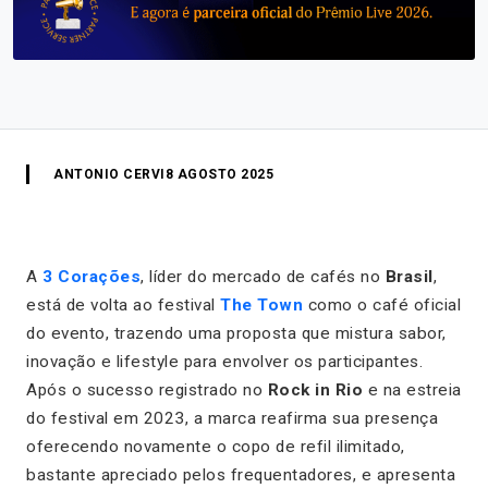
ANTONIO CERVI
8 AGOSTO 2025
A
3 Corações
, líder do mercado de cafés no
Brasil
,
está de volta ao festival
The Town
como o café oficial
do evento, trazendo uma proposta que mistura sabor,
inovação e lifestyle para envolver os participantes.
Após o sucesso registrado no
Rock in Rio
e na estreia
do festival em 2023, a marca reafirma sua presença
oferecendo novamente o copo de refil ilimitado,
bastante apreciado pelos frequentadores, e apresenta