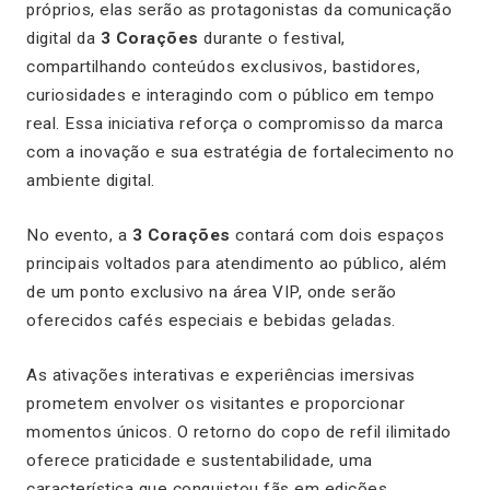
próprios, elas serão as protagonistas da comunicação
digital da
3 Corações
durante o festival,
compartilhando conteúdos exclusivos, bastidores,
curiosidades e interagindo com o público em tempo
real. Essa iniciativa reforça o compromisso da marca
com a inovação e sua estratégia de fortalecimento no
ambiente digital.
No evento, a
3 Corações
contará com dois espaços
principais voltados para atendimento ao público, além
de um ponto exclusivo na área VIP, onde serão
oferecidos cafés especiais e bebidas geladas.
As ativações interativas e experiências imersivas
prometem envolver os visitantes e proporcionar
momentos únicos. O retorno do copo de refil ilimitado
oferece praticidade e sustentabilidade, uma
característica que conquistou fãs em edições