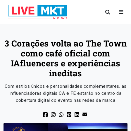
3 Corações volta ao The Town
como café oficial com
IAfluencers e experiências
inedítas
Com estilos únicos e personalidades complementares, as
influenciadoras digitais CA e FE estarão no centro da
cobertura digital do evento nas redes da marca