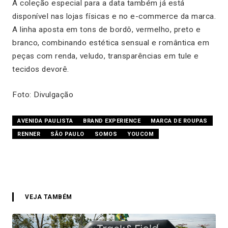
A coleção especial para a data também já está
disponível nas lojas físicas e no e-commerce da marca.
A linha aposta em tons de bordô, vermelho, preto e
branco, combinando estética sensual e romântica em
peças com renda, veludo, transparências em tule e
tecidos devorê.
Foto: Divulgação
AVENIDA PAULISTA
BRAND EXPERIENCE
MARCA DE ROUPAS
RENNER
SÃO PAULO
SOMOS
YOUCOM
VEJA TAMBÉM