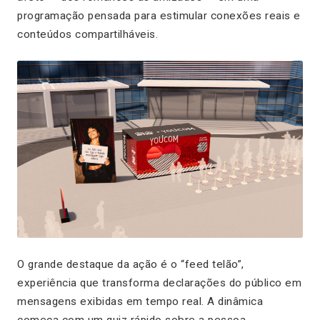
programação pensada para estimular conexões reais e
conteúdos compartilháveis.
O grande destaque da ação é o “feed telão”,
experiência que transforma declarações do público em
mensagens exibidas em tempo real. A dinâmica
começa com um quiz rápido sobre a pessoa