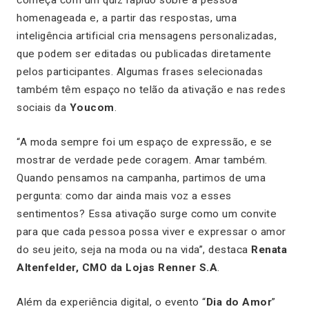
homenageada e, a partir das respostas, uma
inteligência artificial cria mensagens personalizadas,
que podem ser editadas ou publicadas diretamente
pelos participantes. Algumas frases selecionadas
também têm espaço no telão da ativação e nas redes
sociais da
Youcom
.
“A moda sempre foi um espaço de expressão, e se
mostrar de verdade pede coragem. Amar também.
Quando pensamos na campanha, partimos de uma
pergunta: como dar ainda mais voz a esses
sentimentos? Essa ativação surge como um convite
para que cada pessoa possa viver e expressar o amor
do seu jeito, seja na moda ou na vida”, destaca
Renata
Altenfelder, CMO da Lojas Renner S.A
.
Além da experiência digital, o evento “
Dia do Amor
”