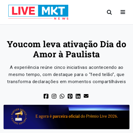
Youcom leva ativação Dia do
Amor à Paulista
A experiência reúne cinco iniciativas acontecendo ao
mesmo tempo, com destaque para o “feed telão”, que
transforma declarações em momentos compartilháveis