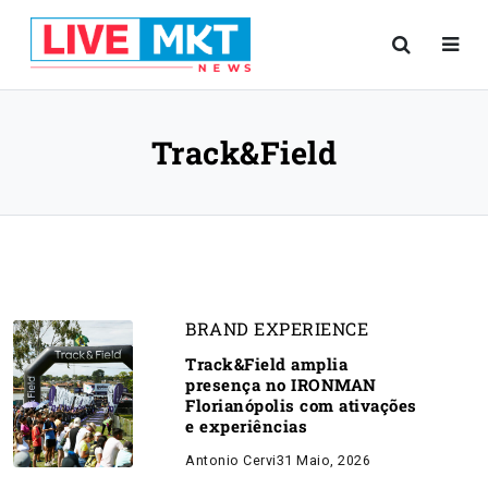
Track&Field
BRAND EXPERIENCE
Track&Field amplia
presença no IRONMAN
Florianópolis com ativações
e experiências
Antonio Cervi
31 Maio, 2026