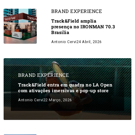
BRAND EXPERIENCE
Track&Field amplia
presença no IRONMAN 70.3
Brasília
Antonio Cervi
24 Abril, 2026
BRAND EXPERIENCE
Track&Field entra em quadra no LA Open
com ativações imersivas e pop-up store
Antonio Cervi
22 Março, 2026