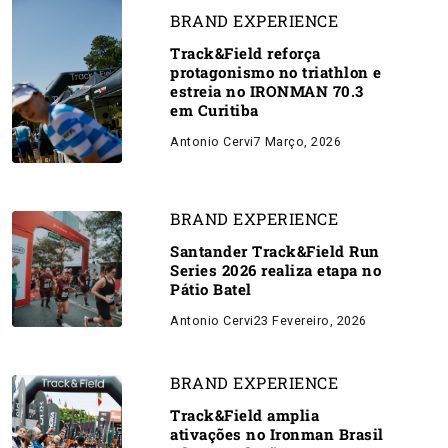
BRAND EXPERIENCE
Track&Field reforça
protagonismo no triathlon e
estreia no IRONMAN 70.3
em Curitiba
Antonio Cervi
7 Março, 2026
BRAND EXPERIENCE
Santander Track&Field Run
Series 2026 realiza etapa no
Pátio Batel
Antonio Cervi
23 Fevereiro, 2026
BRAND EXPERIENCE
Track&Field amplia
ativações no Ironman Brasil