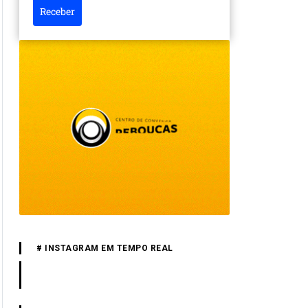
Receber
# INSTAGRAM EM TEMPO REAL