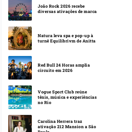
João Rock 2026 recebe
diversas ativações de marca
Natura leva spa e pop-up à
turnê Equilibrivm de Anitta
Red Bull 24 Horas amplia
circuito em 2026
Vogue Sport Club reúne
tênis, música e experiências
no Rio
Carolina Herrera traz
ativação 212 Mansion a São
Paulo