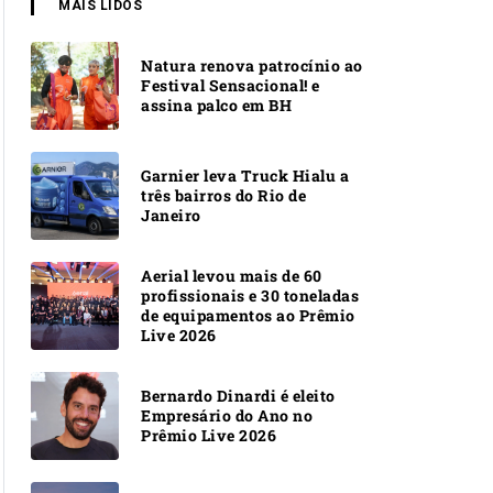
MAIS LIDOS
Natura renova patrocínio ao
Festival Sensacional! e
assina palco em BH
Garnier leva Truck Hialu a
três bairros do Rio de
Janeiro
Aerial levou mais de 60
profissionais e 30 toneladas
de equipamentos ao Prêmio
Live 2026
Bernardo Dinardi é eleito
Empresário do Ano no
Prêmio Live 2026