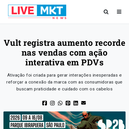
Vult registra aumento recorde
nas vendas com ação
interativa em PDVs
Ativação foi criada para gerar interações inesperadas e
reforçar a conexão da marca com as consumidoras que
buscam praticidade e cuidado com os cabelos