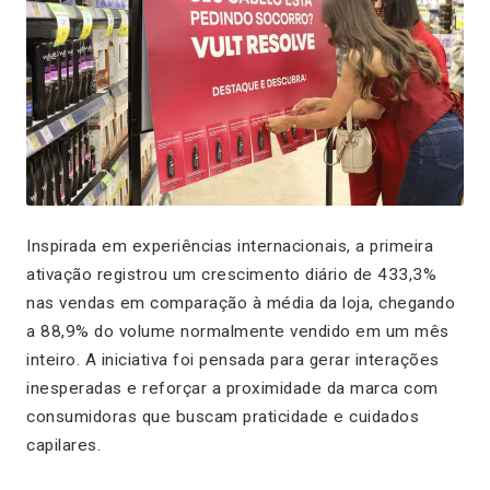
Inspirada em experiências internacionais, a primeira
ativação registrou um crescimento diário de 433,3%
nas vendas em comparação à média da loja, chegando
a 88,9% do volume normalmente vendido em um mês
inteiro. A iniciativa foi pensada para gerar interações
inesperadas e reforçar a proximidade da marca com
consumidoras que buscam praticidade e cuidados
capilares.