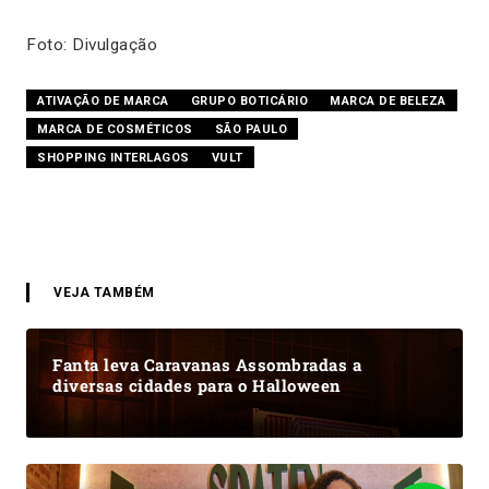
Foto: Divulgação
ATIVAÇÃO DE MARCA
GRUPO BOTICÁRIO
MARCA DE BELEZA
MARCA DE COSMÉTICOS
SÃO PAULO
SHOPPING INTERLAGOS
VULT
VEJA TAMBÉM
Fanta leva Caravanas Assombradas a
diversas cidades para o Halloween