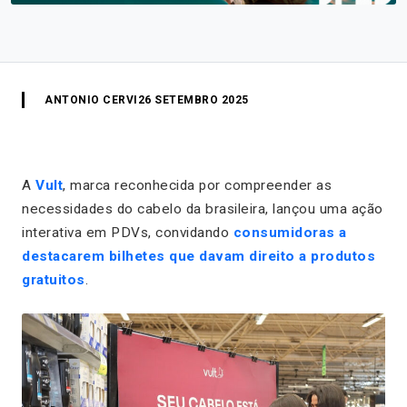
ANTONIO CERVI
26 SETEMBRO 2025
A
Vult
, marca reconhecida por compreender as
necessidades do cabelo da brasileira, lançou uma ação
interativa em PDVs, convidando
consumidoras a
destacarem bilhetes que davam direito a produtos
gratuitos
.