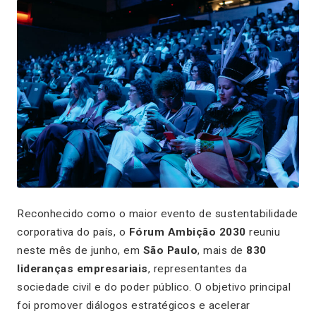
Reconhecido como o maior evento de sustentabilidade
corporativa do país, o
Fórum Ambição 2030
reuniu
neste mês de junho, em
São Paulo
, mais de
830
lideranças empresariais
, representantes da
sociedade civil e do poder público. O objetivo principal
foi promover diálogos estratégicos e acelerar