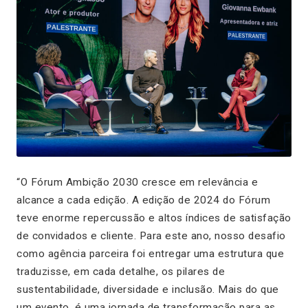
“O Fórum Ambição 2030 cresce em relevância e
alcance a cada edição. A edição de 2024 do Fórum
teve enorme repercussão e altos índices de satisfação
de convidados e cliente. Para este ano, nosso desafio
como agência parceira foi entregar uma estrutura que
traduzisse, em cada detalhe, os pilares de
sustentabilidade, diversidade e inclusão. Mais do que
um evento, é uma jornada de transformação para as