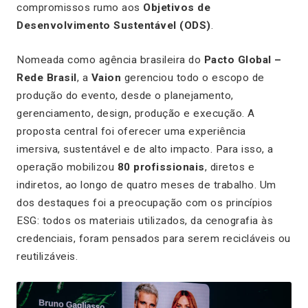
compromissos rumo aos
Objetivos de
Desenvolvimento Sustentável (ODS)
.
Nomeada como agência brasileira do
Pacto Global –
Rede Brasil
, a
Vaion
gerenciou todo o escopo de
produção do evento, desde o planejamento,
gerenciamento, design, produção e execução. A
proposta central foi oferecer uma experiência
imersiva, sustentável e de alto impacto. Para isso, a
operação mobilizou
80 profissionais
, diretos e
indiretos, ao longo de quatro meses de trabalho. Um
dos destaques foi a preocupação com os princípios
ESG: todos os materiais utilizados, da cenografia às
credenciais, foram pensados para serem recicláveis ou
reutilizáveis.