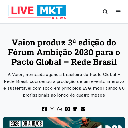
Vaion produz 3ª edição do
Fórum Ambição 2030 para o
Pacto Global – Rede Brasil
A Vaion, nomeada agência brasileira do Pacto Global –
Rede Brasil, coordenou a produção de um evento imersivo
e sustentável com foco em princípios ESG, mobilizando 80
profissionais ao longo de quatro meses