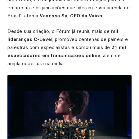
empresas e organizações que lideram essa agenda no
Brasil”, afirma
Vanessa Sá, CEO da Vaion
.
Desde sua criação, o Fórum já reuniu mais de
mil
lideranças C-Level
, promoveu centenas de painéis e
palestras com especialistas e somou mais de
21 mil
espectadores em transmissões online
, além de
ampla cobertura na mídia.