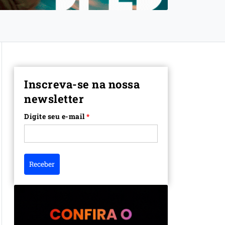
Inscreva-se na nossa
newsletter
Digite seu e-mail
*
Receber