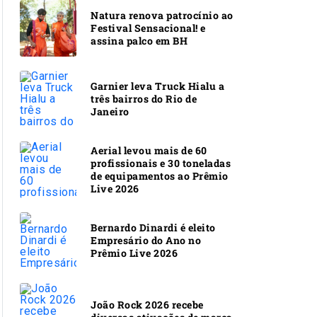
Natura renova patrocínio ao
Festival Sensacional! e
assina palco em BH
Garnier leva Truck Hialu a
três bairros do Rio de
Janeiro
Aerial levou mais de 60
profissionais e 30 toneladas
de equipamentos ao Prêmio
Live 2026
Bernardo Dinardi é eleito
Empresário do Ano no
Prêmio Live 2026
João Rock 2026 recebe