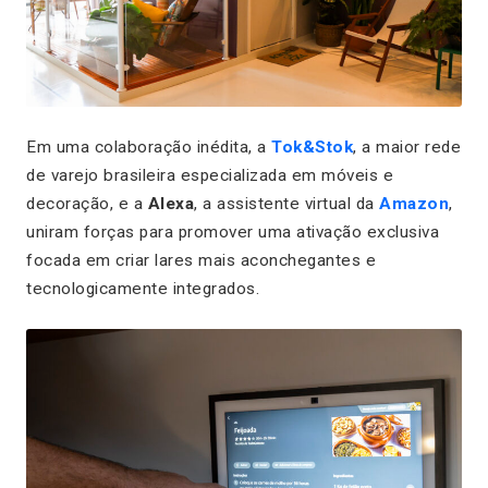
Em uma colaboração inédita, a
Tok&Stok
, a maior rede
de varejo brasileira especializada em móveis e
decoração, e a
Alexa
, a assistente virtual da
Amazon
,
uniram forças para promover uma ativação exclusiva
focada em criar lares mais aconchegantes e
tecnologicamente integrados.