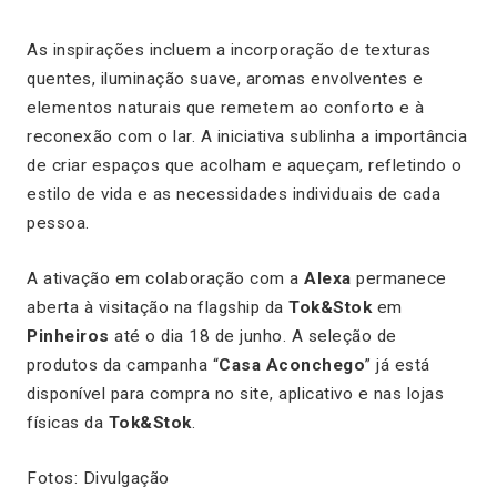
As inspirações incluem a incorporação de texturas
quentes, iluminação suave, aromas envolventes e
elementos naturais que remetem ao conforto e à
reconexão com o lar. A iniciativa sublinha a importância
de criar espaços que acolham e aqueçam, refletindo o
estilo de vida e as necessidades individuais de cada
pessoa.
A ativação em colaboração com a
Alexa
permanece
aberta à visitação na
flagship
da
Tok&Stok
em
Pinheiros
até o dia 18 de junho. A seleção de
produtos da campanha “
Casa Aconchego
” já está
disponível para compra no site, aplicativo e nas lojas
físicas da
Tok&Stok
.
Fotos: Divulgação