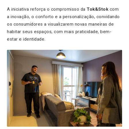
A iniciativa reforça o compromisso da
Tok&Stok
com
a inovação, o conforto e a personalização, convidando
os consumidores a visualizarem novas maneiras de
habitar seus espaços, com mais praticidade, bem-
estar e identidade.