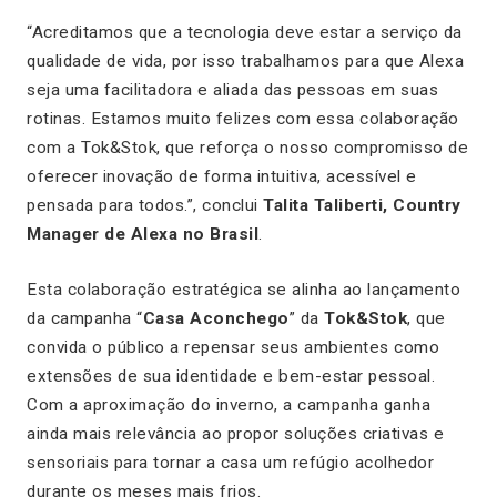
“Acreditamos que a tecnologia deve estar a serviço da
qualidade de vida, por isso trabalhamos para que Alexa
seja uma facilitadora e aliada das pessoas em suas
rotinas. Estamos muito felizes com essa colaboração
com a Tok&Stok, que reforça o nosso compromisso de
oferecer inovação de forma intuitiva, acessível e
pensada para todos.”, conclui
Talita Taliberti, Country
Manager de Alexa no Brasil
.
Esta colaboração estratégica se alinha ao lançamento
da campanha “
Casa Aconchego
” da
Tok&Stok
, que
convida o público a repensar seus ambientes como
extensões de sua identidade e bem-estar pessoal.
Com a aproximação do inverno, a campanha ganha
ainda mais relevância ao propor soluções criativas e
sensoriais para tornar a casa um refúgio acolhedor
durante os meses mais frios.