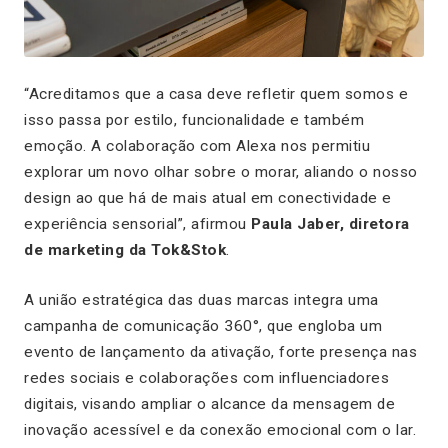
“Acreditamos que a casa deve refletir quem somos e
isso passa por estilo, funcionalidade e também
emoção. A colaboração com Alexa nos permitiu
explorar um novo olhar sobre o morar, aliando o nosso
design ao que há de mais atual em conectividade e
experiência sensorial”, afirmou
Paula Jaber, diretora
de marketing da Tok&Stok
.
A união estratégica das duas marcas integra uma
campanha de comunicação 360°, que engloba um
evento de lançamento da ativação, forte presença nas
redes sociais e colaborações com influenciadores
digitais, visando ampliar o alcance da mensagem de
inovação acessível e da conexão emocional com o lar.