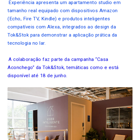
Experiência apresenta um apartamento studio em
tamanho real equipado com dispositivos Amazon
(Echo, Fire TV, Kindle) e produtos inteligentes
compatíveis com Alexa, integrados ao design da
Tok&Stok para demonstrar a aplicação prática da
tecnologia no lar.
A colaboração faz parte da campanha “Casa
Aconchego” da Tok&Stok, temáticas como e está
disponível até 18 de junho.