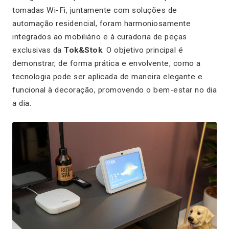
tomadas Wi-Fi, juntamente com soluções de
automação residencial, foram harmoniosamente
integrados ao mobiliário e à curadoria de peças
exclusivas da
Tok&Stok
. O objetivo principal é
demonstrar, de forma prática e envolvente, como a
tecnologia pode ser aplicada de maneira elegante e
funcional à decoração, promovendo o bem-estar no dia
a dia.