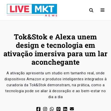
Tok&Stok e Alexa unem
design e tecnologia em
ativação imersiva para um lar
aconchegante
A ativação apresenta um studio em tamanho real, onde
dispositivos Amazon e produtos inteligentes integrados à
curadoria da Tok&Stok demonstram, na prática, como a
tecnologia pode se aliar à decoração e ao bem-estar no
dia a dia