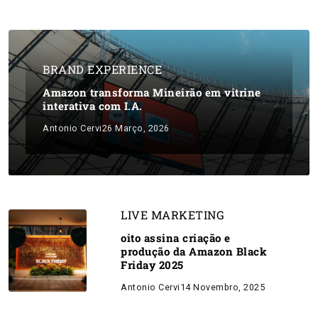
BRAND EXPERIENCE
Amazon transforma Mineirão em vitrine
interativa com I.A.
Antonio Cervi
26 Março, 2026
LIVE MARKETING
oito assina criação e
produção da Amazon Black
Friday 2025
Antonio Cervi
14 Novembro, 2025