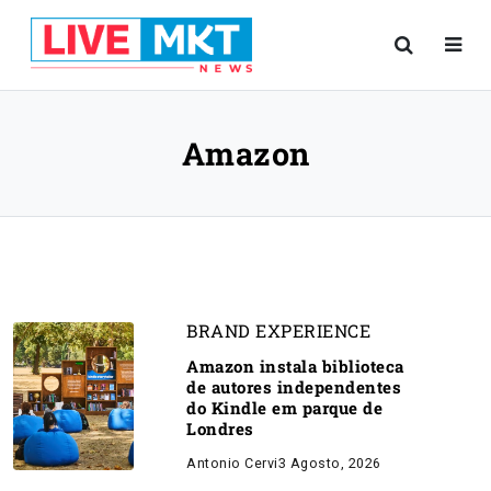
Amazon
BRAND EXPERIENCE
Amazon instala biblioteca
de autores independentes
do Kindle em parque de
Londres
Antonio Cervi
3 Agosto, 2026