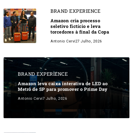
BRAND EXPERIENCE
Amazon cria processo
seletivo fictício e leva
torcedores à final da Copa
Antonio Cervi
27 Julho, 2026
BRAND EXPERIENCE
Amazon leva caixa interativa de LED ao
Metrô de SP para promover o Prime Day
Antonio Cervi
7 Julho, 2026