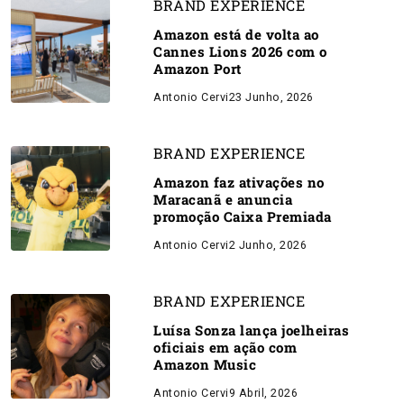
BRAND EXPERIENCE
Amazon está de volta ao
Cannes Lions 2026 com o
Amazon Port
Antonio Cervi
23 Junho, 2026
BRAND EXPERIENCE
Amazon faz ativações no
Maracanã e anuncia
promoção Caixa Premiada
Antonio Cervi
2 Junho, 2026
BRAND EXPERIENCE
Luísa Sonza lança joelheiras
oficiais em ação com
Amazon Music
Antonio Cervi
9 Abril, 2026