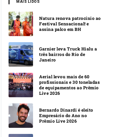
MAIS LIDOS
Natura renova patrocínio ao
Festival Sensacional! e
assina palco em BH
Garnier leva Truck Hialu a
três bairros do Rio de
Janeiro
Aerial levou mais de 60
profissionais e 30 toneladas
de equipamentos ao Prêmio
Live 2026
Bernardo Dinardi é eleito
Empresário do Ano no
Prêmio Live 2026