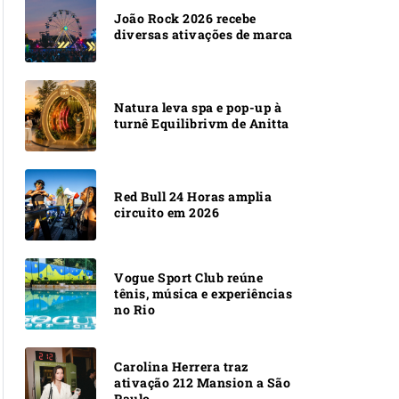
João Rock 2026 recebe
diversas ativações de marca
Natura leva spa e pop-up à
turnê Equilibrivm de Anitta
Red Bull 24 Horas amplia
circuito em 2026
Vogue Sport Club reúne
tênis, música e experiências
no Rio
Carolina Herrera traz
ativação 212 Mansion a São
Paulo