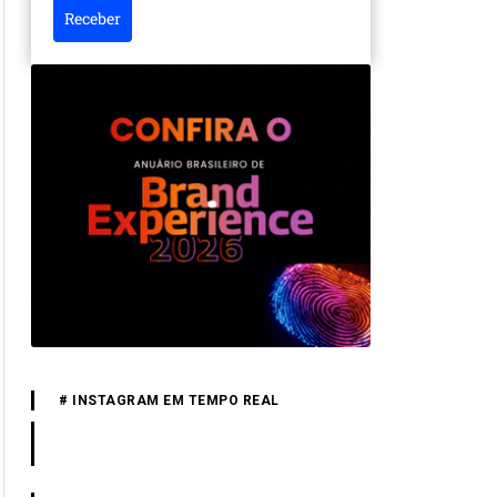
Receber
# INSTAGRAM EM TEMPO REAL