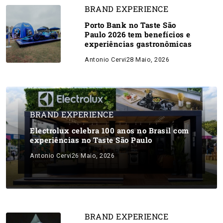
BRAND EXPERIENCE
Porto Bank no Taste São
Paulo 2026 tem benefícios e
experiências gastronômicas
Antonio Cervi
28 Maio, 2026
BRAND EXPERIENCE
Electrolux celebra 100 anos no Brasil com
experiências no Taste São Paulo
Antonio Cervi
26 Maio, 2026
BRAND EXPERIENCE