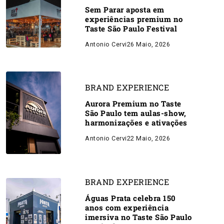
Sem Parar aposta em
experiências premium no
Taste São Paulo Festival
Antonio Cervi
26 Maio, 2026
BRAND EXPERIENCE
Aurora Premium no Taste
São Paulo tem aulas-show,
harmonizações e ativações
Antonio Cervi
22 Maio, 2026
BRAND EXPERIENCE
Águas Prata celebra 150
anos com experiência
imersiva no Taste São Paulo