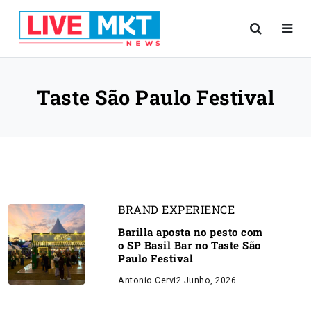
Taste São Paulo Festival
BRAND EXPERIENCE
Barilla aposta no pesto com
o SP Basil Bar no Taste São
Paulo Festival
Antonio Cervi
2 Junho, 2026