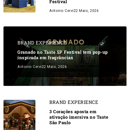
Festival
Antonio Cervi
22 Maio, 2026
BRAND EXPERIENCE
Granado no Taste SP Festival tem pop-up
inspirada em fragrâncias
Antonio Cervi
22 Maio, 2026
BRAND EXPERIENCE
3 Corações aposta em
ativação imersiva no Taste
São Paulo