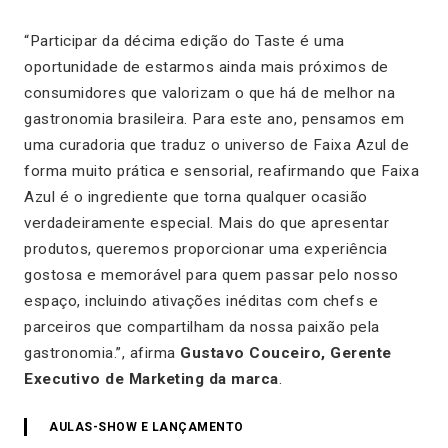
“Participar da décima edição do Taste é uma
oportunidade de estarmos ainda mais próximos de
consumidores que valorizam o que há de melhor na
gastronomia brasileira. Para este ano, pensamos em
uma curadoria que traduz o universo de Faixa Azul de
forma muito prática e sensorial, reafirmando que Faixa
Azul é o ingrediente que torna qualquer ocasião
verdadeiramente especial. Mais do que apresentar
produtos, queremos proporcionar uma experiência
gostosa e memorável para quem passar pelo nosso
espaço, incluindo ativações inéditas com chefs e
parceiros que compartilham da nossa paixão pela
gastronomia.”, afirma
Gustavo Couceiro, Gerente
Executivo de Marketing da marca
.
AULAS-SHOW E LANÇAMENTO