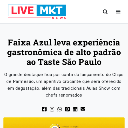
Faixa Azul leva experiência
gastronômica de alto padrão
ao Taste São Paulo
O grande destaque fica por conta do lançamento do Chips
de Parmesão, um aperitivo crocante que será oferecido
em degustação, além das tradicionais Aulas Show com
chefs renomados