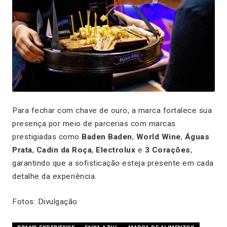
Para fechar com chave de ouro, a marca fortalece sua
presença por meio de parcerias com marcas
prestigiadas como
Baden Baden
,
World Wine
,
Águas
Prata
,
Cadin da Roça
,
Electrolux
e
3 Corações
,
garantindo que a sofisticação esteja presente em cada
detalhe da experiência.
Fotos: Divulgação