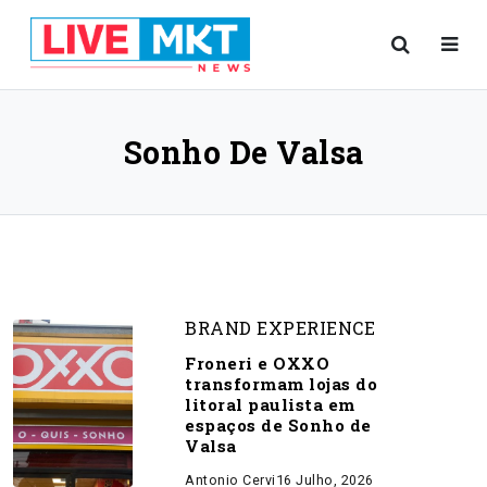
Sonho De Valsa
BRAND EXPERIENCE
Froneri e OXXO
transformam lojas do
litoral paulista em
espaços de Sonho de
Valsa
Antonio Cervi
16 Julho, 2026