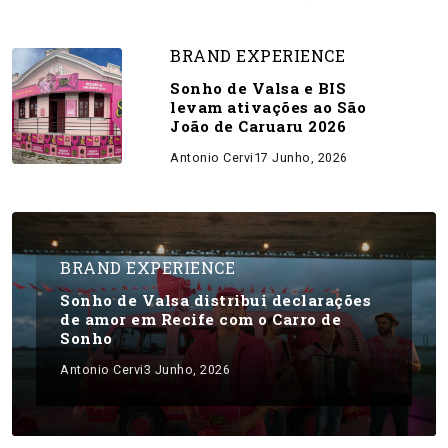
BRAND EXPERIENCE
Sonho de Valsa e BIS
levam ativações ao São
João de Caruaru 2026
Antonio Cervi
17 Junho, 2026
BRAND EXPERIENCE
Sonho de Valsa distribui declarações
de amor em Recife com o Carro de
Sonho
Antonio Cervi
3 Junho, 2026