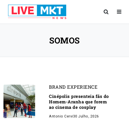
SOMOS
BRAND EXPERIENCE
Cinépolis presenteia fãs do
Homem-Aranha que forem
ao cinema de cosplay
Antonio Cervi
30 Julho, 2026