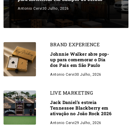
Antonio Cervi
30 Julho, 2026
BRAND EXPERIENCE
Johnnie Walker abre pop-
up para comemorar o Dia
dos Pais em São Paulo
Antonio Cervi
30 Julho, 2026
LIVE MARKETING
Jack Daniel’s estreia
Tennessee Blackberry em
ativação no João Rock 2026
Antonio Cervi
29 Julho, 2026