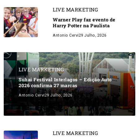
LIVE MARKETING
Warner Play faz evento de
Harry Potter na Paulista
Antonio Cervi
29 Julho, 2026
LIVE MARKETING
Suhai Festival Interlagos – Edição Auto
2026 confirma 27 marcas
Antonio Cervi
29 Julho, 2026
LIVE MARKETING