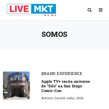
SOMOS
BRAND EXPERIENCE
Apple TV+ recria universo
de “Silo” na San Diego
Comic-Con
Antonio Cervi
26 Julho, 2026