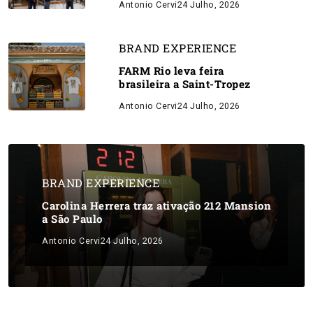
Antonio Cervi
24 Julho, 2026
BRAND EXPERIENCE
FARM Rio leva feira
brasileira a Saint-Tropez
Antonio Cervi
24 Julho, 2026
BRAND EXPERIENCE
Carolina Herrera traz ativação 212 Mansion
a São Paulo
Antonio Cervi
24 Julho, 2026