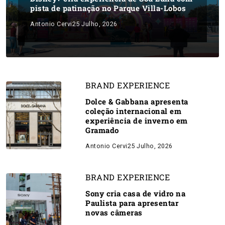
pista de patinação no Parque Villa-Lobos
Antonio Cervi
25 Julho, 2026
BRAND EXPERIENCE
Dolce & Gabbana apresenta
coleção internacional em
experiência de inverno em
Gramado
Antonio Cervi
25 Julho, 2026
BRAND EXPERIENCE
Sony cria casa de vidro na
Paulista para apresentar
novas câmeras