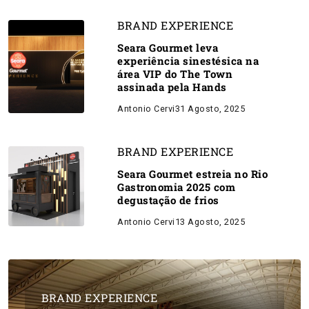
BRAND EXPERIENCE
Seara Gourmet leva
experiência sinestésica na
área VIP do The Town
assinada pela Hands
Antonio Cervi
31 Agosto, 2025
BRAND EXPERIENCE
Seara Gourmet estreia no Rio
Gastronomia 2025 com
degustação de frios
Antonio Cervi
13 Agosto, 2025
BRAND EXPERIENCE