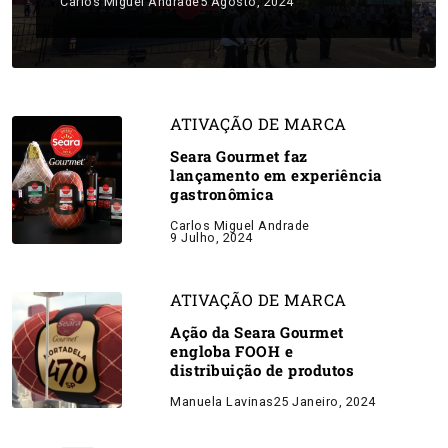
Carlos Miguel Andrade
5 Agosto, 2024
ATIVAÇÃO DE MARCA
Seara Gourmet faz
lançamento em experiência
gastronômica
Carlos Miguel Andrade
9 Julho, 2024
ATIVAÇÃO DE MARCA
Ação da Seara Gourmet
engloba FOOH e
distribuição de produtos
Manuela Lavinas
25 Janeiro, 2024