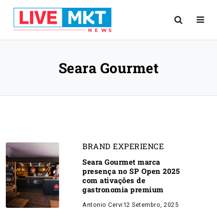
Seara Gourmet
BRAND EXPERIENCE
Seara Gourmet marca
presença no SP Open 2025
com ativações de
gastronomia premium
Antonio Cervi
12 Setembro, 2025