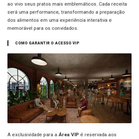
ao vivo seus pratos mais emblemáticos. Cada receita
será uma performance, transformando a preparação
dos alimentos em uma experiência interativa e
memorável para os convidados.
COMO GARANTIR O ACESSO VIP
A exclusividade para a
Área VIP
é reservada aos