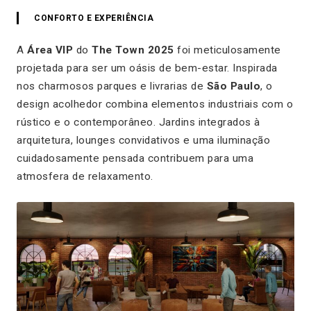
CONFORTO E EXPERIÊNCIA
A
Área VIP
do
The Town 2025
foi meticulosamente
projetada para ser um oásis de bem-estar. Inspirada
nos charmosos parques e livrarias de
São Paulo
, o
design acolhedor combina elementos industriais com o
rústico e o contemporâneo. Jardins integrados à
arquitetura, lounges convidativos e uma iluminação
cuidadosamente pensada contribuem para uma
atmosfera de relaxamento.