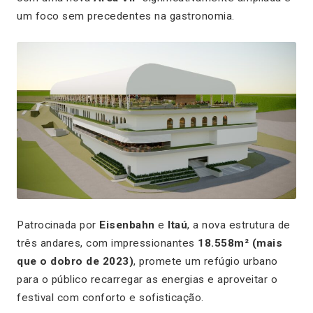
um foco sem precedentes na gastronomia.
Patrocinada por
Eisenbahn
e
Itaú
, a nova estrutura de
três andares, com impressionantes
18.558m² (mais
que o dobro de 2023)
, promete um refúgio urbano
para o público recarregar as energias e aproveitar o
festival com conforto e sofisticação.