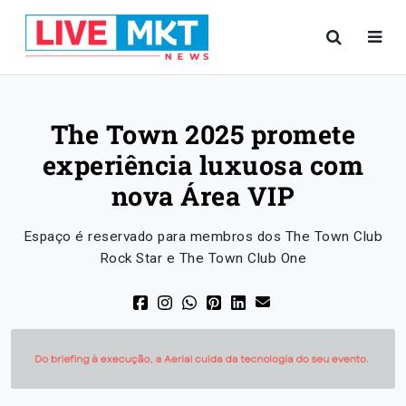
The Town 2025 promete
experiência luxuosa com
nova Área VIP
Espaço é reservado para membros dos The Town Club
Rock Star e The Town Club One