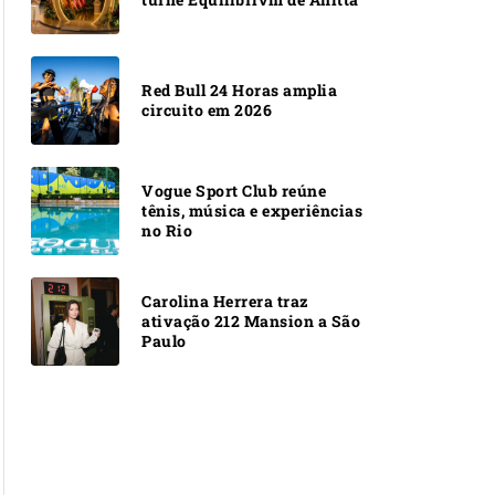
Red Bull 24 Horas amplia
circuito em 2026
Vogue Sport Club reúne
tênis, música e experiências
no Rio
Carolina Herrera traz
ativação 212 Mansion a São
Paulo