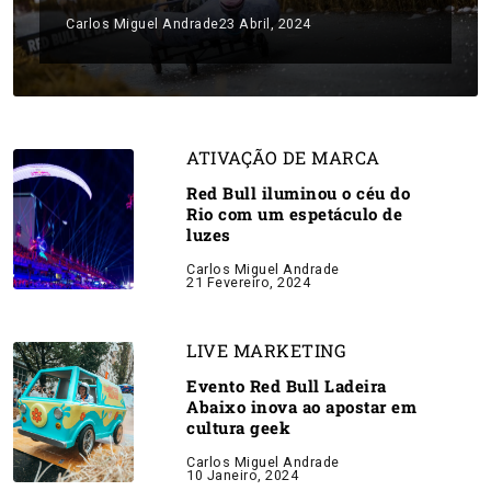
Carlos Miguel Andrade
23 Abril, 2024
ATIVAÇÃO DE MARCA
Red Bull iluminou o céu do
Rio com um espetáculo de
luzes
Carlos Miguel Andrade
21 Fevereiro, 2024
LIVE MARKETING
Evento Red Bull Ladeira
Abaixo inova ao apostar em
cultura geek
Carlos Miguel Andrade
10 Janeiro, 2024