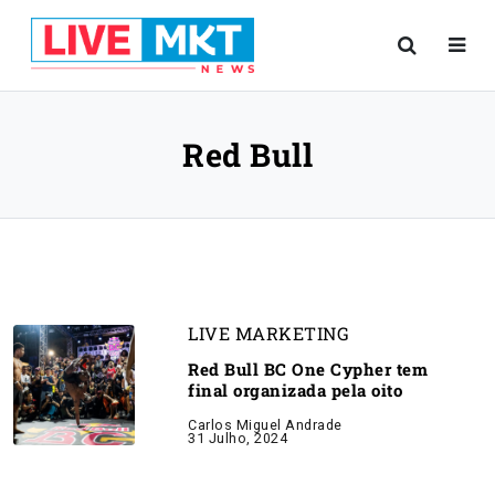
Red Bull
LIVE MARKETING
Red Bull BC One Cypher tem
final organizada pela oito
Carlos Miguel Andrade
31 Julho, 2024