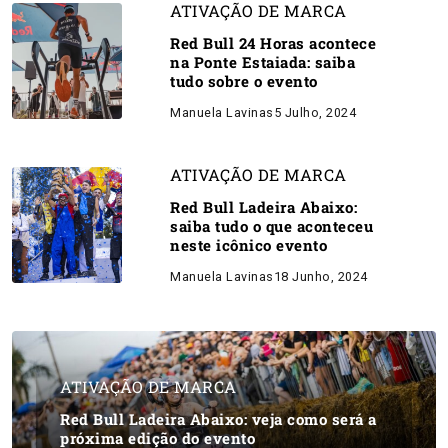
ATIVAÇÃO DE MARCA
Red Bull 24 Horas acontece
na Ponte Estaiada: saiba
tudo sobre o evento
Manuela Lavinas
5 Julho, 2024
ATIVAÇÃO DE MARCA
Red Bull Ladeira Abaixo:
saiba tudo o que aconteceu
neste icônico evento
Manuela Lavinas
18 Junho, 2024
ATIVAÇÃO DE MARCA
Red Bull Ladeira Abaixo: veja como será a
próxima edição do evento