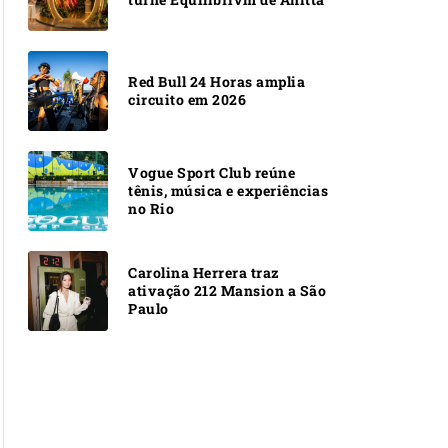
Red Bull 24 Horas amplia
circuito em 2026
Vogue Sport Club reúne
tênis, música e experiências
no Rio
Carolina Herrera traz
ativação 212 Mansion a São
Paulo