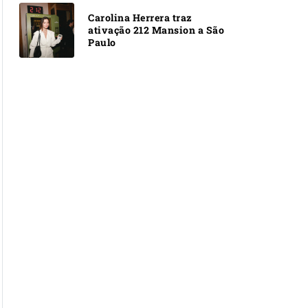
Carolina Herrera traz
ativação 212 Mansion a São
Paulo