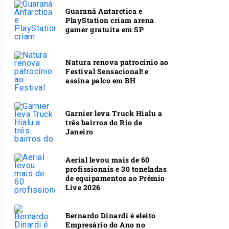
Guaraná Antarctica e
PlayStation criam arena
gamer gratuita em SP
Natura renova patrocínio ao
Festival Sensacional! e
assina palco em BH
Garnier leva Truck Hialu a
três bairros do Rio de
Janeiro
Aerial levou mais de 60
profissionais e 30 toneladas
de equipamentos ao Prêmio
Live 2026
Bernardo Dinardi é eleito
Empresário do Ano no