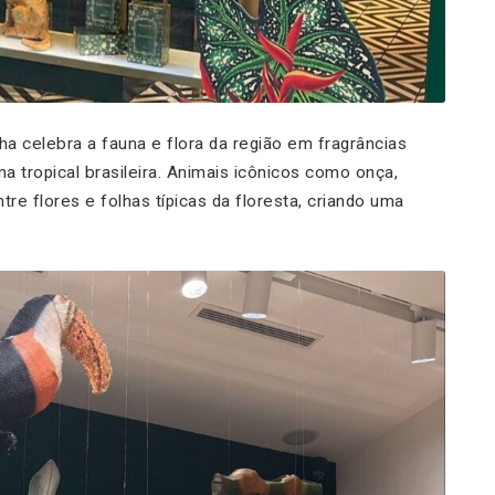
nha celebra a fauna e flora da região em fragrâncias
 tropical brasileira. Animais icônicos como onça,
e flores e folhas típicas da floresta, criando uma