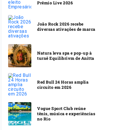
Prêmio Live 2026
João Rock 2026 recebe
diversas ativações de marca
Natura leva spa e pop-up à
turnê Equilibrivm de Anitta
Red Bull 24 Horas amplia
circuito em 2026
Vogue Sport Club reúne
tênis, música e experiências
no Rio