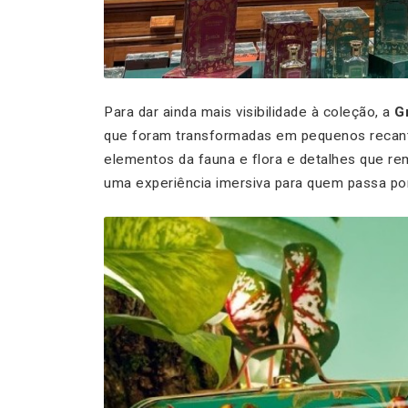
Para dar ainda mais visibilidade à coleção, a
G
que foram transformadas em pequenos recan
elementos da fauna e flora e detalhes que re
uma experiência imersiva para quem passa por