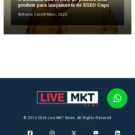
produto para lançamento de EGEO Cogu
Antonio Cervi
8 Maio, 2025
© 2012-2026 Live MKT News. All Rights Reseved