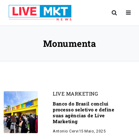
Monumenta
LIVE MARKETING
Banco do Brasil conclui
processo seletivo e define
suas agências de Live
Marketing
Antonio Cervi
15 Maio, 2025