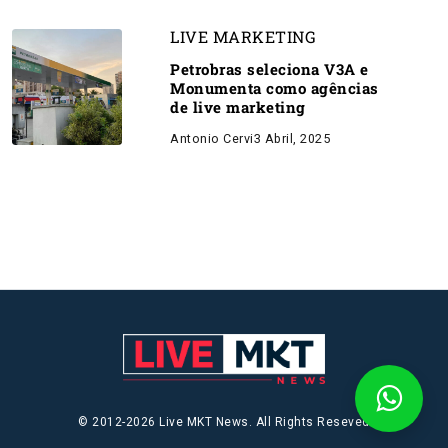
LIVE MARKETING
Petrobras seleciona V3A e
Monumenta como agências
de live marketing
Antonio Cervi
3 Abril, 2025
© 2012-2026 Live MKT News. All Rights Reseved