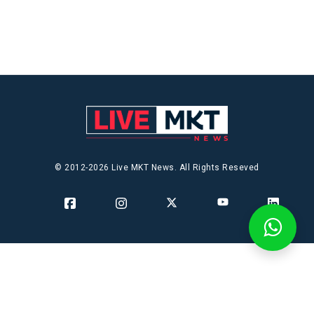
© 2012-2026 Live MKT News. All Rights Reseved