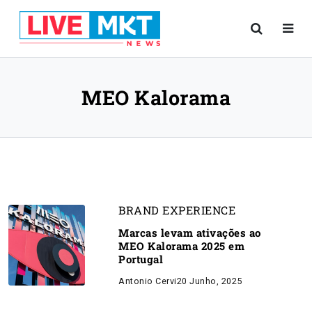
MEO Kalorama
BRAND EXPERIENCE
Marcas levam ativações ao
MEO Kalorama 2025 em
Portugal
Antonio Cervi
20 Junho, 2025