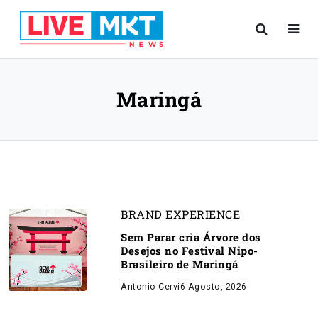
Maringá
BRAND EXPERIENCE
Sem Parar cria Árvore dos
Desejos no Festival Nipo-
Brasileiro de Maringá
Antonio Cervi
6 Agosto, 2026