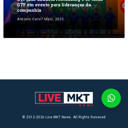
GTF em evento para lideranças da
companhia
Antonio Cervi
7 Maio, 2025
© 2012-2026 Live MKT News. All Rights Reseved