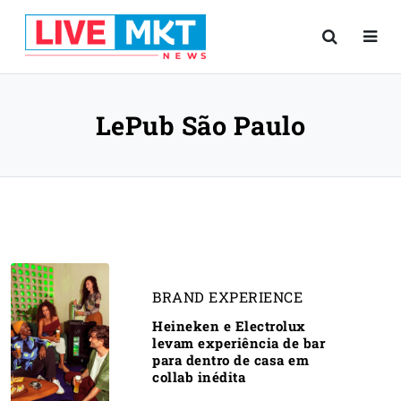
LePub São Paulo
BRAND EXPERIENCE
Heineken e Electrolux
levam experiência de bar
para dentro de casa em
collab inédita