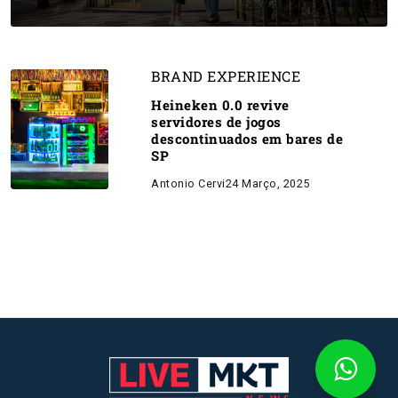
BRAND EXPERIENCE
Heineken 0.0 revive
servidores de jogos
descontinuados em bares de
SP
Antonio Cervi
24 Março, 2025