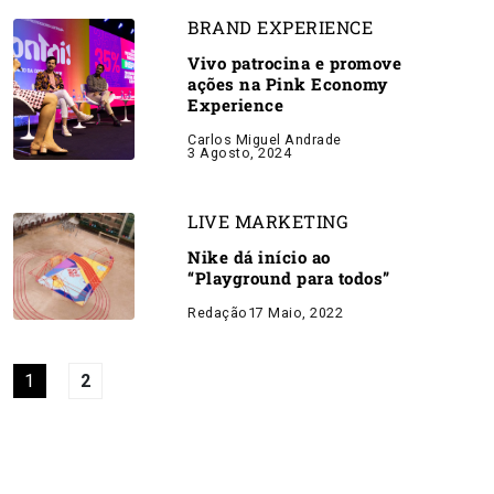
BRAND EXPERIENCE
Vivo patrocina e promove
ações na Pink Economy
Experience
Carlos Miguel Andrade
3 Agosto, 2024
LIVE MARKETING
Nike dá início ao
“Playground para todos”
Redação
17 Maio, 2022
1
2