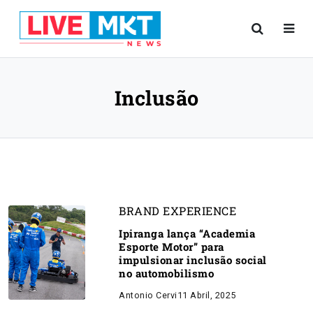
Inclusão
BRAND EXPERIENCE
Ipiranga lança “Academia
Esporte Motor” para
impulsionar inclusão social
no automobilismo
Antonio Cervi
11 Abril, 2025