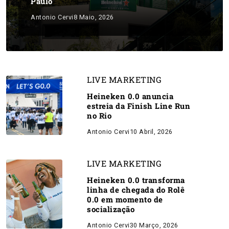
Paulo
Antonio Cervi
8 Maio, 2026
LIVE MARKETING
Heineken 0.0 anuncia
estreia da Finish Line Run
no Rio
Antonio Cervi
10 Abril, 2026
LIVE MARKETING
Heineken 0.0 transforma
linha de chegada do Rolê
0.0 em momento de
socialização
Antonio Cervi
30 Março, 2026