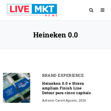
Heineken 0.0
BRAND EXPERIENCE
Heineken 0.0 e Strava
ampliam Finish Line
Detour para cinco capitais
Antonio Cervi
4 Agosto, 2026