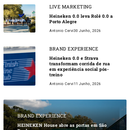
LIVE MARKETING
Heineken 0.0 leva Rolê 0.0 a
Porto Alegre
Antonio Cervi
30 Junho, 2026
BRAND EXPERIENCE
Heineken 0.0 e Strava
transformam corrida de rua
em experiência social pós-
treino
Antonio Cervi
11 Junho, 2026
BRAND EXPERIENCE
HEINEKEN House abre as portas em São