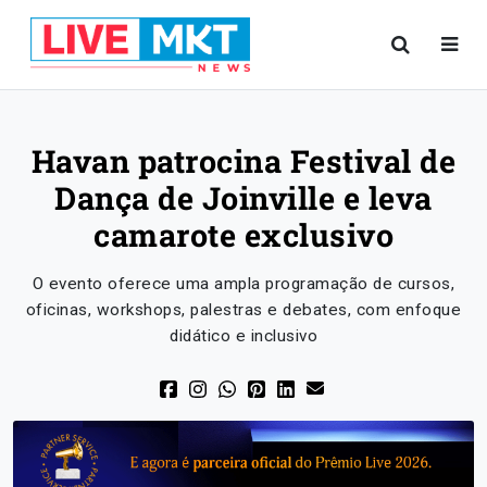
Havan patrocina Festival de
Dança de Joinville e leva
camarote exclusivo
O evento oferece uma ampla programação de cursos,
oficinas, workshops, palestras e debates, com enfoque
didático e inclusivo