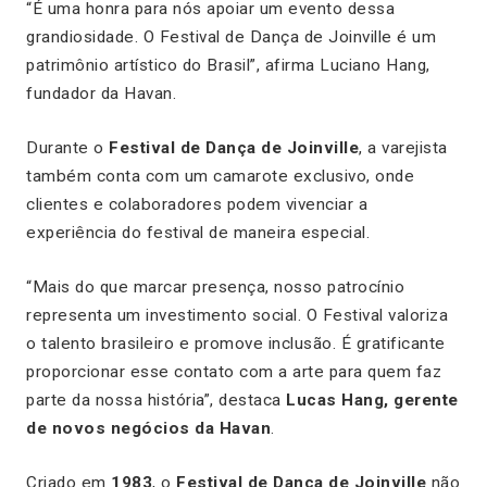
“É uma honra para nós apoiar um evento dessa
grandiosidade. O Festival de Dança de Joinville é um
patrimônio artístico do Brasil”, afirma Luciano Hang,
fundador da Havan.
Durante o
Festival de Dança de Joinville
, a varejista
também conta com um camarote exclusivo, onde
clientes e colaboradores podem vivenciar a
experiência do festival de maneira especial.
“Mais do que marcar presença, nosso patrocínio
representa um investimento social. O Festival valoriza
o talento brasileiro e promove inclusão. É gratificante
proporcionar esse contato com a arte para quem faz
parte da nossa história”, destaca
Lucas Hang, gerente
de novos negócios da Havan
.
Criado em
1983
, o
Festival de Dança de Joinville
não