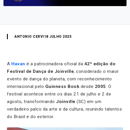
ANTONIO CERVI
18 JULHO 2025
A
Havan
é a patrocinadora oficial da
42ª edição do
Festival de Dança de Joinville
, considerado o maior
evento de dança do planeta, com reconhecimento
internacional pelo
Guinness Book
desde
2005
. O
festival acontece entre os dias 21 de julho e 2 de
agosto, transformando
Joinville
(SC) em um
verdadeiro palco da arte e da cultura, reunindo talentos
do Brasil e do exterior.