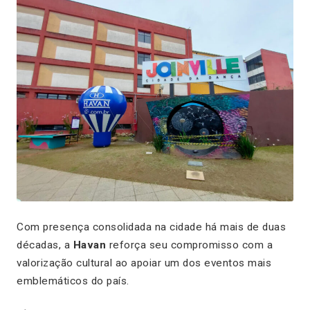
Com presença consolidada na cidade há mais de duas
décadas, a
Havan
reforça seu compromisso com a
valorização cultural ao apoiar um dos eventos mais
emblemáticos do país.