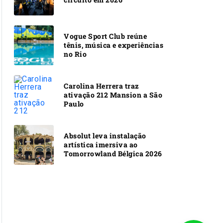
Vogue Sport Club reúne
tênis, música e experiências
no Rio
Carolina Herrera traz
ativação 212 Mansion a São
Paulo
Absolut leva instalação
artística imersiva ao
Tomorrowland Bélgica 2026