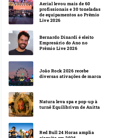
Aerial levou mais de 60
profissionais e 30 toneladas
de equipamentos ao Prêmio
Live 2026
Bernardo Dinardi é eleito
Empresário do Ano no
Prêmio Live 2026
João Rock 2026 recebe
diversas ativações de marca
Natura leva spa e pop-up à
turnê Equilibrivm de Anitta
Red Bull 24 Horas amplia
circuito em 2026