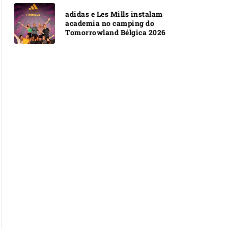
adidas e Les Mills instalam
academia no camping do
Tomorrowland Bélgica 2026