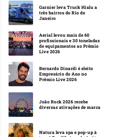
Garnier leva Truck Hialu a
três bairros do Rio de
Janeiro
Aerial levou mais de 60
profissionais e 30 toneladas
de equipamentos ao Prêmio
Live 2026
Bernardo Dinardi é eleito
Empresário do Ano no
Prêmio Live 2026
João Rock 2026 recebe
diversas ativações de marca
Natura leva spa e pop-up à