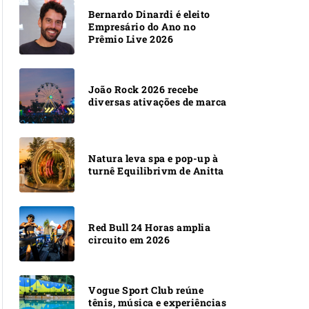
Bernardo Dinardi é eleito
Empresário do Ano no
Prêmio Live 2026
João Rock 2026 recebe
diversas ativações de marca
Natura leva spa e pop-up à
turnê Equilibrivm de Anitta
Red Bull 24 Horas amplia
circuito em 2026
Vogue Sport Club reúne
tênis, música e experiências