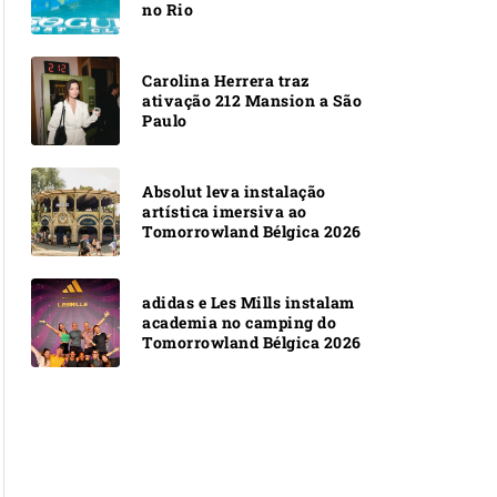
no Rio
Carolina Herrera traz
ativação 212 Mansion a São
Paulo
Absolut leva instalação
artística imersiva ao
Tomorrowland Bélgica 2026
adidas e Les Mills instalam
academia no camping do
Tomorrowland Bélgica 2026