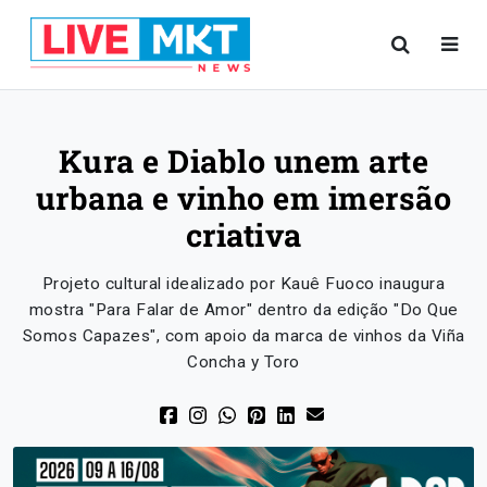
Kura e Diablo unem arte
urbana e vinho em imersão
criativa
Projeto cultural idealizado por Kauê Fuoco inaugura
mostra "Para Falar de Amor" dentro da edição "Do Que
Somos Capazes", com apoio da marca de vinhos da Viña
Concha y Toro