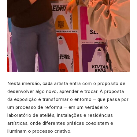
Nesta imersão, cada artista entra com o propósito de
desenvolver algo novo, aprender e trocar. A proposta
da exposição é transformar o entorno – que passa por
um processo de reforma – em um verdadeiro
laboratório de ateliês, instalações e residências
artísticas, onde diferentes práticas coexistem e
iluminam o processo criativo.