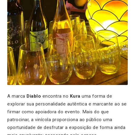
A marca
Diablo
encontra no
Kura
uma forma de
explorar sua personalidade autêntica e marcante ao se
firmar como apoiadora do evento. Mais do que
patrocinar, a vinícola proporciona ao público uma
oportunidade de desfrutar a exposição de forma ainda