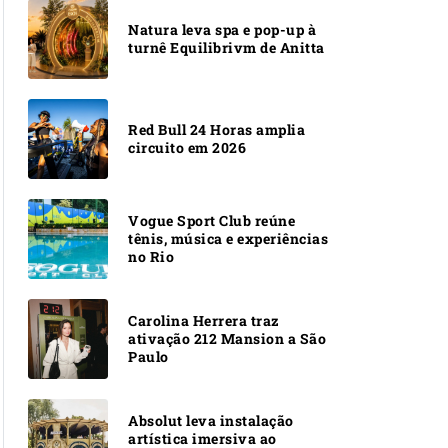
Natura leva spa e pop-up à
turnê Equilibrivm de Anitta
Red Bull 24 Horas amplia
circuito em 2026
Vogue Sport Club reúne
tênis, música e experiências
no Rio
Carolina Herrera traz
ativação 212 Mansion a São
Paulo
Absolut leva instalação
artística imersiva ao