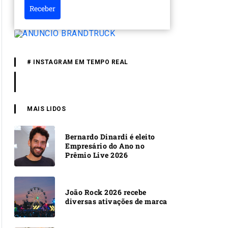
Receber
# INSTAGRAM EM TEMPO REAL
MAIS LIDOS
Bernardo Dinardi é eleito
Empresário do Ano no
Prêmio Live 2026
João Rock 2026 recebe
diversas ativações de marca