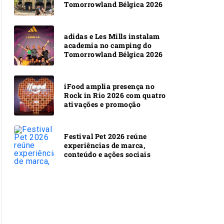
Tomorrowland Bélgica 2026
adidas e Les Mills instalam
academia no camping do
Tomorrowland Bélgica 2026
iFood amplia presença no
Rock in Rio 2026 com quatro
ativações e promoção
Festival Pet 2026 reúne
experiências de marca,
conteúdo e ações sociais