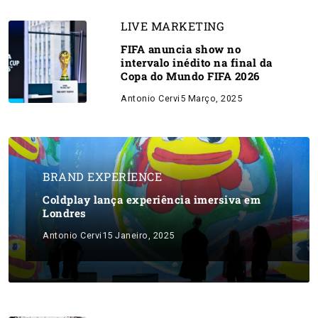
LIVE MARKETING
FIFA anuncia show no
intervalo inédito na final da
Copa do Mundo FIFA 2026
Antonio Cervi
5 Março, 2025
BRAND EXPERIENCE
Coldplay lança experiência imersiva em
Londres
Antonio Cervi
15 Janeiro, 2025