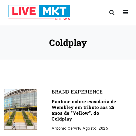
Coldplay
BRAND EXPERIENCE
Pantone colore escadaria de
Wembley em tributo aos 25
anos de “Yellow”, do
Coldplay
Antonio Cervi
16 Agosto, 2025