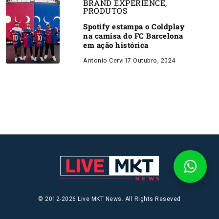
BRAND EXPERIENCE
,
PRODUTOS
Spotify estampa o Coldplay
na camisa do FC Barcelona
em ação histórica
Antonio Cervi
17 Outubro, 2024
© 2012-2026 Live MKT News. All Rights Reseved