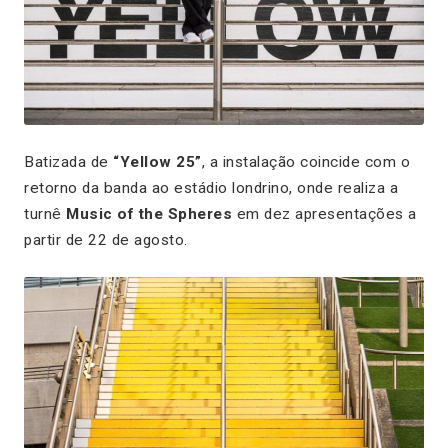
Batizada de
“Yellow 25”
, a instalação coincide com o
retorno da banda ao estádio londrino, onde realiza a
turnê
Music of the Spheres
em dez apresentações a
partir de 22 de agosto.