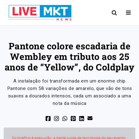
Pantone colore escadaria de
Wembley em tributo aos 25
anos de “Yellow”, do Coldplay
A instalação foi transformada em um enorme chip
Pantone com 58 variações de amarelo, que vão de tons
suaves a dourados intensos, cada um associado a uma
nota da música