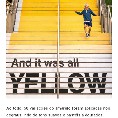
Ao todo, 58 variações do amarelo foram aplicadas nos
degraus, indo de tons suaves e pastéis a dourados