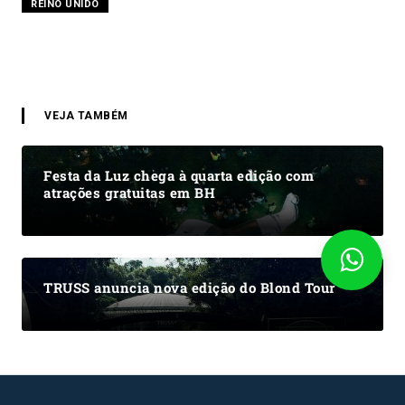
REINO UNIDO
VEJA TAMBÉM
Festa da Luz chega à quarta edição com
atrações gratuitas em BH
TRUSS anuncia nova edição do Blond Tour