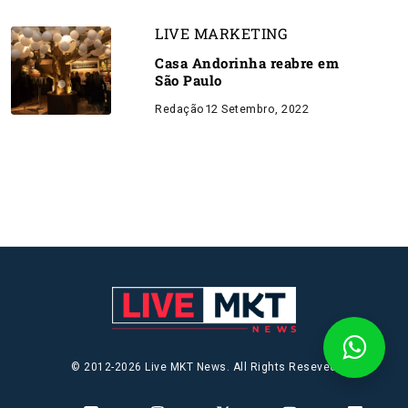
LIVE MARKETING
Casa Andorinha reabre em
São Paulo
Redação
12 Setembro, 2022
© 2012-2026 Live MKT News. All Rights Reseved